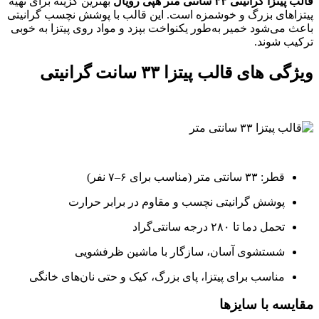
قالب پیتزا گرانیتی ۳۳ سانتی متر هپی رویال
بهترین گزینه برای تهیه
پیتزاهای بزرگ و خوشمزه است. این قالب با پوشش نچسب گرانیتی
باعث می‌شود خمیر به‌طور یکنواخت بپزد و مواد روی پیتزا به خوبی
ترکیب شوند.
ویژگی های قالب پیتزا ۳۳ سانت گرانیتی
قطر: ۳۳ سانتی متر (مناسب برای ۶–۷ نفر)
پوشش گرانیتی نچسب و مقاوم در برابر حرارت
تحمل دما تا ۲۸۰ درجه سانتی‌گراد
شستشوی آسان، سازگار با ماشین ظرفشویی
مناسب برای پیتزا، پای بزرگ، کیک و حتی نان‌های خانگی
مقایسه با سایزها