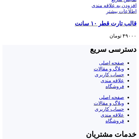
افزودن به علاقه مندی
اطلاعات بیشتر
قالب تارت قطر ۱۰ سانت
۴۹۰۰۰
تومان
دسترسی سریع
صفحه اصلی
وبلاگ و مقالات
حساب کاربری
علاقه مندی
فروشگاه
صفحه اصلی
وبلاگ و مقالات
حساب کاربری
علاقه مندی
فروشگاه
خدمات مشتریان