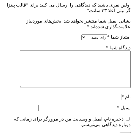
اولین نفری باشید که دیدگاهی را ارسال می کنید برای “قالب پیتزا
گرانیتی اعلا ۳۳ سانت”
نشانی ایمیل شما منتشر نخواهد شد.
بخش‌های موردنیاز
علامت‌گذاری شده‌اند
*
امتیاز شما
*
دیدگاه شما
*
نام
*
ایمیل
*
ذخیره نام، ایمیل و وبسایت من در مرورگر برای زمانی که
دوباره دیدگاهی می‌نویسم.