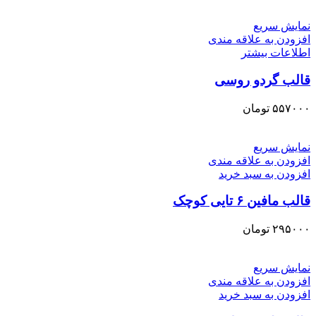
نمایش سریع
افزودن به علاقه مندی
اطلاعات بیشتر
قالب گردو روسی
۵۵۷۰۰۰
تومان
نمایش سریع
افزودن به علاقه مندی
افزودن به سبد خرید
قالب مافین ۶ تایی کوچک
۲۹۵۰۰۰
تومان
نمایش سریع
افزودن به علاقه مندی
افزودن به سبد خرید