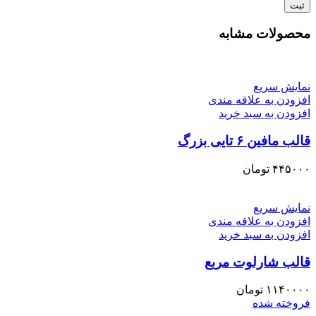
محصولات مشابه
نمایش سریع
افزودن به علاقه مندی
افزودن به سبد خرید
قالب مافین ۶ تایی بزرگ
۴۴۵۰۰۰
تومان
نمایش سریع
افزودن به علاقه مندی
افزودن به سبد خرید
قالب شارلوت مربع
۱۱۴۰۰۰۰
تومان
فروخته شده