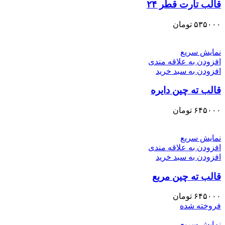
قالب تارت قطر ۲۴
۵۳۵۰۰۰
تومان
نمایش سریع
افزودن به علاقه مندی
افزودن به سبد خرید
قالب ته چین دایره
۶۴۵۰۰۰
تومان
نمایش سریع
افزودن به علاقه مندی
افزودن به سبد خرید
قالب ته چین مربع
۶۴۵۰۰۰
تومان
فروخته شده
نمایش سریع