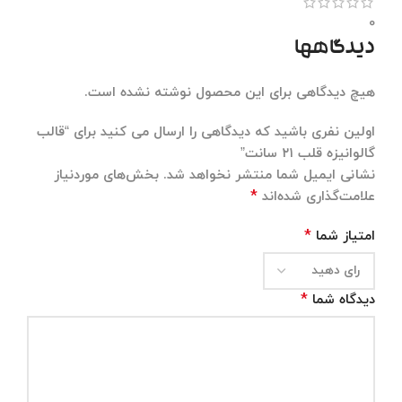
0
دیدگاهها
هیچ دیدگاهی برای این محصول نوشته نشده است.
اولین نفری باشید که دیدگاهی را ارسال می کنید برای “قالب
گالوانیزه قلب ۲۱ سانت”
نشانی ایمیل شما منتشر نخواهد شد.
بخش‌های موردنیاز
*
علامت‌گذاری شده‌اند
*
امتیاز شما
*
دیدگاه شما