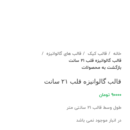
برای بزرگنمایی کلیک کنید
خانه
قالب کیک
قالب های گالوانیزه
قالب گالوانیزه قلب ۲۱ سانت
بازگشت به محصولات
قالب گالوانیزه قلب ۲۱ سانت
۹۰۰۰۰
تومان
طول وسط قالب ۲۱ سانتی متر
در انبار موجود نمی باشد