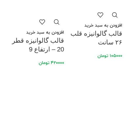
افزودن به سبد خرید
افزودن به سبد خرید
قالب گالوانیزه قلب
قالب گالوانیزه قطر
۲۶ سانت
20 – ارتفاع 9
۱۰۵۰۰۰
تومان
۴۲۰۰۰۰
تومان
افز