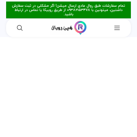
تمام سفارشات طبق روال عادی ارسال میشن! اگر مشکلی در ثبت سفارش
داشتین، میتونین با ۰۹۳۸۲۱۵۳۴۷۸ از طریق روبیکا یا تماس در ارتباط
باشید.
فروخته شده