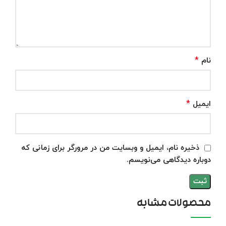
*
نام
*
ایمیل
ذخیره نام، ایمیل و وبسایت من در مرورگر برای زمانی که
دوباره دیدگاهی می‌نویسم.
محصولات مشابه