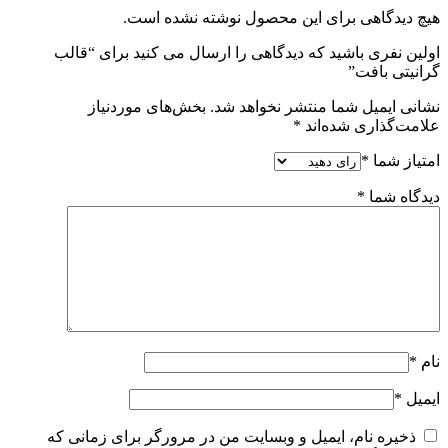
هیچ دیدگاهی برای این محصول نوشته نشده است.
اولین نفری باشید که دیدگاهی را ارسال می کنید برای “قالب
گرانیتی بافت”
نشانی ایمیل شما منتشر نخواهد شد.
بخش‌های موردنیاز
علامت‌گذاری شده‌اند
*
امتیاز شما
*
دیدگاه شما
*
نام
*
ایمیل
*
ذخیره نام، ایمیل و وبسایت من در مرورگر برای زمانی که