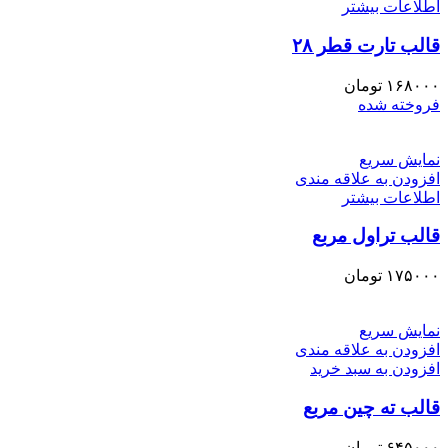
اطلاعات بیشتر
قالب تارت قطر ۲۸
۱۶۸۰۰۰
تومان
فروخته شده
نمایش سریع
افزودن به علاقه مندی
اطلاعات بیشتر
قالب تراول مربع
۱۷۵۰۰۰
تومان
نمایش سریع
افزودن به علاقه مندی
افزودن به سبد خرید
قالب ته چین مربع
۶۴۵۰۰۰
تومان