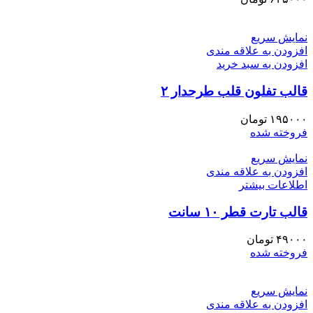
نمایش سریع
افزودن به علاقه مندی
افزودن به سبد خرید
قالب تفلون قلب طرحدار ۲
۱۹۵۰۰۰
تومان
فروخته شده
نمایش سریع
افزودن به علاقه مندی
اطلاعات بیشتر
قالب تارت قطر ۱۰ سانت
۴۹۰۰۰
تومان
فروخته شده
نمایش سریع
افزودن به علاقه مندی