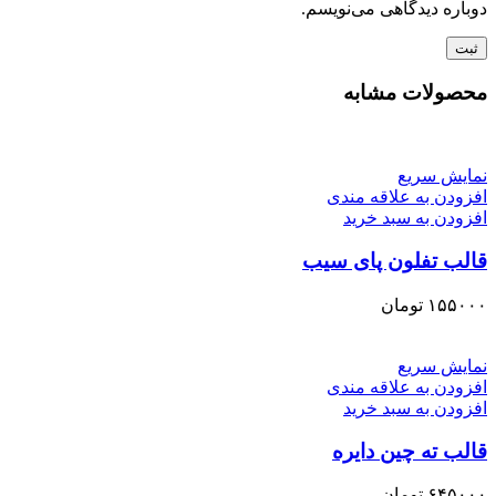
دوباره دیدگاهی می‌نویسم.
محصولات مشابه
نمایش سریع
افزودن به علاقه مندی
افزودن به سبد خرید
قالب تفلون پای سیب
۱۵۵۰۰۰
تومان
نمایش سریع
افزودن به علاقه مندی
افزودن به سبد خرید
قالب ته چین دایره
۶۴۵۰۰۰
تومان