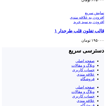
نمایش سریع
افزودن به علاقه مندی
افزودن به سبد خرید
قالب تفلون قلب طرحدار ۱
۱۹۵۰۰۰
تومان
دسترسی سریع
صفحه اصلی
وبلاگ و مقالات
حساب کاربری
علاقه مندی
فروشگاه
صفحه اصلی
وبلاگ و مقالات
حساب کاربری
علاقه مندی
فروشگاه