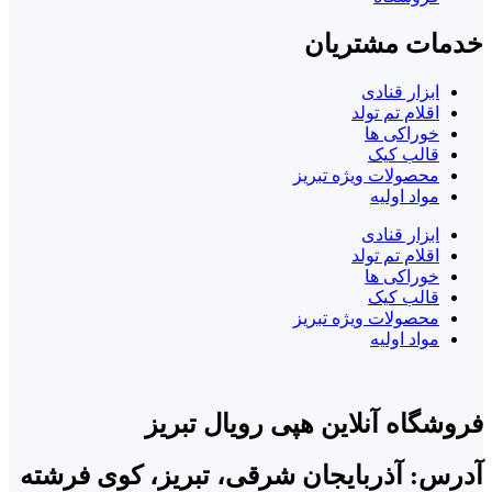
خدمات مشتریان
ابزار قنادی
اقلام تم تولد
خوراکی ها
قالب کیک
محصولات ویژه تبریز
مواد اولیه
ابزار قنادی
اقلام تم تولد
خوراکی ها
قالب کیک
محصولات ویژه تبریز
مواد اولیه
فروشگاه آنلاین هپی رویال تبریز
آدرس: آذربایجان شرقی، تبریز، کوی فرشته