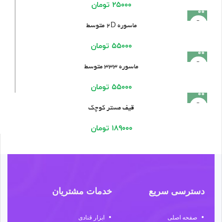
۲۵۰۰۰
تومان
ماسوره ۲D متوسط
۵۵۰۰۰
تومان
ماسوره ۳۳۳ متوسط
۵۵۰۰۰
تومان
قیف مستر کوچک
۱۸۹۰۰۰
تومان
دسترسی سریع
خدمات مشتریان
صفحه اصلی
ابزار قنادی