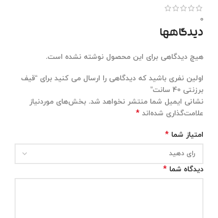
0
دیدگاهها
هیچ دیدگاهی برای این محصول نوشته نشده است.
اولین نفری باشید که دیدگاهی را ارسال می کنید برای “قیف
برزنتی 40 سانت”
نشانی ایمیل شما منتشر نخواهد شد.
بخش‌های موردنیاز
*
علامت‌گذاری شده‌اند
*
امتیاز شما
*
دیدگاه شما