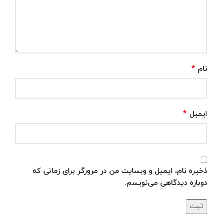
*
نام
*
ایمیل
ذخیره نام، ایمیل و وبسایت من در مرورگر برای زمانی که
دوباره دیدگاهی می‌نویسم.