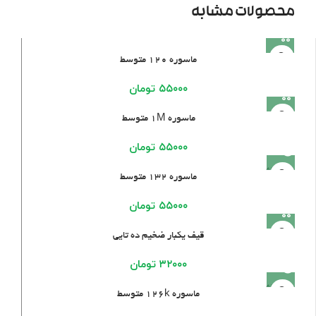
محصولات مشابه
ماسوره ۱۲۰ متوسط
۵۵۰۰۰
تومان
ماسوره ۱M متوسط
۵۵۰۰۰
تومان
فروخته
ماسوره ۱۳۲ متوسط
شده
۵۵۰۰۰
تومان
قیف یکبار ضخیم ده تایی
۳۲۰۰۰
تومان
فروخته
ماسوره ۱۲۶k متوسط
شده