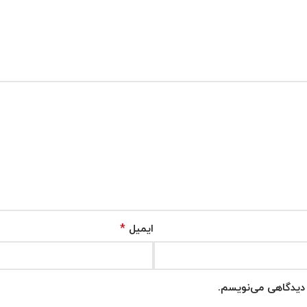
*
ایمیل
ه دیدگاهی می‌نویسم.