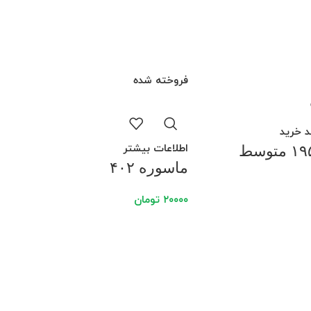
فروخته شده
د خرید
اطلاعات بیشتر
ماسوره ۴۰۲
۲۰۰۰۰
تومان
اف
ما