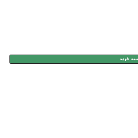
سبد خرید