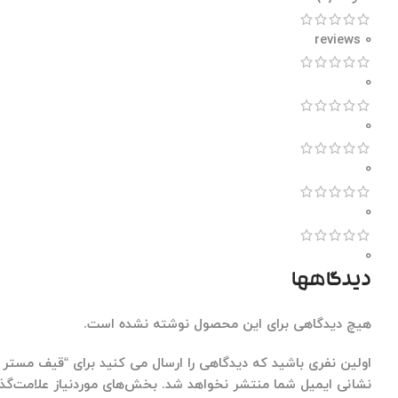
0 reviews
0
0
0
0
0
دیدگاهها
هیچ دیدگاهی برای این محصول نوشته نشده است.
اولین نفری باشید که دیدگاهی را ارسال می کنید برای “قیف مستر
نشانی ایمیل شما منتشر نخواهد شد.
بخش‌های موردنیاز علامت‌گذا