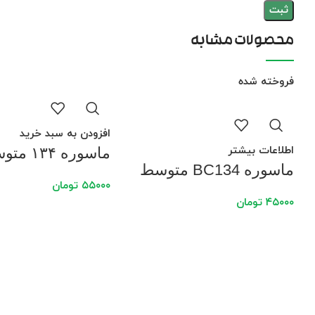
محصولات مشابه
فروخته شده
افزودن به سبد خرید
اطلاعات بیشتر
ماسوره ۱۳۴ متوسط
ماسوره BC134 متوسط
۵۵۰۰۰
تومان
۴۵۰۰۰
تومان