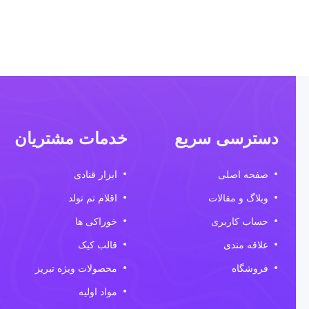
دسترسی سریع
خدمات مشتریان
صفحه اصلی
ابزار قنادی
وبلاگ و مقالات
اقلام تم تولد
حساب کاربری
خوراکی ها
علاقه مندی
قالب کیک
فروشگاه
محصولات ویژه تبریز
مواد اولیه