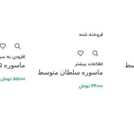
فروخته شده
افزودن به سب
اطلاعات بیشتر
ماسوره ۱۹۵ متوسط
ماسوره سلطان متوسط
۵۵۰۰۰
تومان
۴۴۰۰۰
تومان