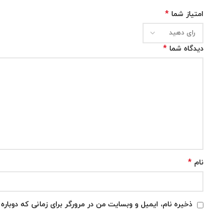
*
امتیاز شما
*
دیدگاه شما
*
نام
ذخیره نام، ایمیل و وبسایت من در مرورگر برای زمانی که دوبار