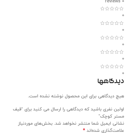
0 reviews
0
0
0
0
0
دیدگاهها
هیچ دیدگاهی برای این محصول نوشته نشده است.
اولین نفری باشید که دیدگاهی را ارسال می کنید برای “قیف
مستر کوچک”
نشانی ایمیل شما منتشر نخواهد شد.
بخش‌های موردنیاز
*
علامت‌گذاری شده‌اند