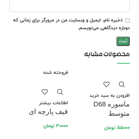
ذخیره نام، ایمیل و وبسایت من در مرورگر برای زمانی که
دوباره دیدگاهی می‌نویسم.
محصولات مشابه
فروخته شده
فرو
افزودن به سبد خرید
اطلاعات بیشتر
ماسوره D68
قیف پارچه ای
متوسط
۳۰۰۰۰
تومان
۵۵۰۰۰
تومان