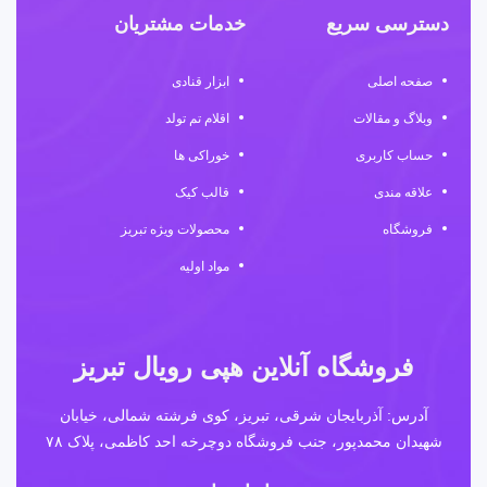
دسترسی سریع
خدمات مشتریان
صفحه اصلی
ابزار قنادی
وبلاگ و مقالات
اقلام تم تولد
حساب کاربری
خوراکی ها
علاقه مندی
قالب کیک
فروشگاه
محصولات ویژه تبریز
مواد اولیه
فروشگاه آنلاین هپی رویال تبریز
آدرس: آذربایجان شرقی، تبریز، کوی فرشته شمالی، خیابان
شهیدان محمدپور، جنب فروشگاه دوچرخه احد کاظمی، پلاک ۷۸