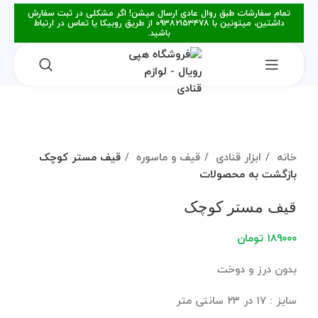
تمام سفارشات طبق روال عادی ارسال میشن! اگر مشکلی در ثبت سفارش
داشتین، میتونین با ۰۹۳۸۲۱۵۳۴۷۸ از طریق روبیکا یا تماس در ارتباط
باشید.
برای بزرگنمایی کلیک کنید
خانه
ابزار قنادی
قیف و ماسوره
قیف مستر کوچک
بازگشت به محصولات
قیف مستر کوچک
۱۸۹۰۰۰
تومان
بدون درز و دوخت
سایز : ۱۷ در ۲۳ سانتی متر