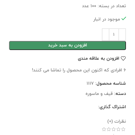
تعداد در بسته: ۱۰۰ عدد
موجود در انبار
افزودن به سبد خرید
افزودن به علاقه مندی
6
افرادی که اکنون این محصول را تماشا می کنند!
شناسه محصول:
1117
دسته:
قیف و ماسوره
اشتراک گذاری:
نظرات (0)
نظرات (0)