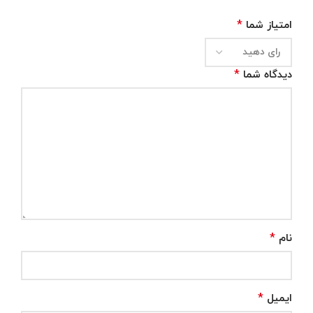
*
امتیاز شما
*
دیدگاه شما
*
نام
*
ایمیل