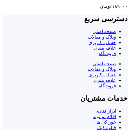
۱۸۹۰۰۰
تومان
دسترسی سریع
صفحه اصلی
وبلاگ و مقالات
حساب کاربری
علاقه مندی
فروشگاه
صفحه اصلی
وبلاگ و مقالات
حساب کاربری
علاقه مندی
فروشگاه
خدمات مشتریان
ابزار قنادی
اقلام تم تولد
خوراکی ها
قالب کیک