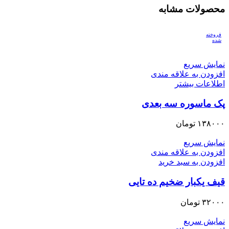
محصولات مشابه
فروخته
شده
نمایش سریع
افزودن به علاقه مندی
اطلاعات بیشتر
پک ماسوره سه بعدی
۱۳۸۰۰۰
تومان
نمایش سریع
افزودن به علاقه مندی
افزودن به سبد خرید
قیف یکبار ضخیم ده تایی
۳۲۰۰۰
تومان
نمایش سریع