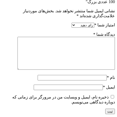
100 عددی بزرگ”
نشانی ایمیل شما منتشر نخواهد شد.
بخش‌های موردنیاز
علامت‌گذاری شده‌اند
*
امتیاز شما
*
دیدگاه شما
*
نام
*
ایمیل
*
ذخیره نام، ایمیل و وبسایت من در مرورگر برای زمانی که
دوباره دیدگاهی می‌نویسم.