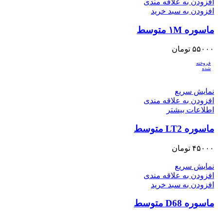
افزودن به علاقه مندی
افزودن به سبد خرید
ماسوره ۱M متوسط
۵۵۰۰۰
تومان
فروخته
شده
نمایش سریع
افزودن به علاقه مندی
اطلاعات بیشتر
ماسوره LT2 متوسط
۴۵۰۰۰
تومان
نمایش سریع
افزودن به علاقه مندی
افزودن به سبد خرید
ماسوره D68 متوسط