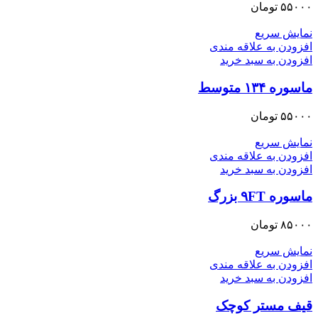
۵۵۰۰۰
تومان
نمایش سریع
افزودن به علاقه مندی
افزودن به سبد خرید
ماسوره ۱۳۴ متوسط
۵۵۰۰۰
تومان
نمایش سریع
افزودن به علاقه مندی
افزودن به سبد خرید
ماسوره ۹FT بزرگ
۸۵۰۰۰
تومان
نمایش سریع
افزودن به علاقه مندی
افزودن به سبد خرید
قیف مستر کوچک