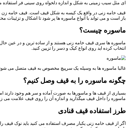
ای مثل سیب زمینی به شکل و اندازه دلخواه روی سینی فر استفاده 
قیف خامه زنی در واقع یک کیسه به شکل قیف است. قیف خامه زن با مو
باز است و می تواند با انواع ماسوره ها پر شود تا اشکال و تزئینات م
ماسوره چیست؟
ماسوره ها سری قیف خامه زنی هستند و از ساده ترین و در عین حال پ
انتخاب کرده اید روی انواع کیک و دسر را تزیین کنید.
غالبا ماسوره ها به وسیله یک سرپیچ مخصوص به قیف متصل می شوند که م
چگونه ماسوره را به قیف وصل کنیم؟
بسیاری از قیف ها و ماسورها به صورت آماده و سر هم وجود دارند ا
ماسوره را داخل قیف میگذارید و اندازه آن را روی قیف علامت می زن
طرز استفاده قیف قنادی
اگر از قیف خامه زنی یکبار مصرف استفاده می کنید باید نوک قیف را قب