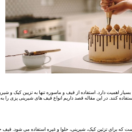
با بسیار اهمیت دارد. استفاده از قیف و ماسوره تنها به تزیین کیک و شی
تفاده کنند. در این مقاله قصد داریم انواع قیف های شیرینی پزی را به ش
ست که برای تزئین کیک، شیرینی، حلوا و غیره استفاده می شود. قیف خ