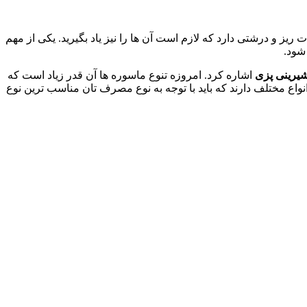
یز و درشتی دارد که لازم است آن ها را نیز یاد بگیرید. یکی از مهم
شود.
یرینی پزی
اشاره کرد. امروزه تنوع ماسوره ها آن قدر زیاد است که
واع مختلف دارند که باید با توجه به نوع مصرف تان مناسب ترین نوع