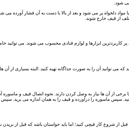
می شود.
اد دلخواه پر می شود و بعد از بالا با دست به آن فشار آورده می شو
ختلف از قیف خارج شوند.
ر کاربردترین ابزارها و لوازم قنادی محسوب می شوند. می توانید خام
ی توانید آن را به صورت جداگانه تهیه کنید. البته بسیاری از آن ها ر
ما برخی از آن ها نیاز به وصل کردن دارند. نحوه اتصال قیف و ماسو
ید. سپس ماسوره را درآورده و قیف را به همان اندازه می برید. سپس
ل از شروع کار قیچی کنید؛ اما باید حواستان باشد که قبل از بریدن نو