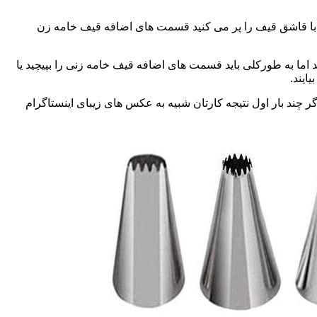
 با قاشق قیف را پر می کنید قسمت های اضافه قیف خامه زن
د اما به طورکلی باید قسمت های اضافه قیف خامه زنی را بپیچید یا
ایند.
ر چند بار اول نتیجه کارتان شبیه به عکس های زیبای اینستاگرام