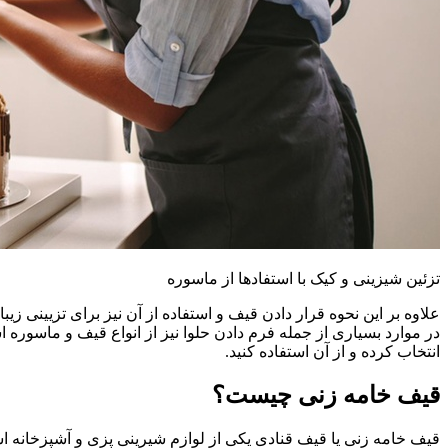
جستجو
0
علاقه مندی
0
مورد
۰
تومان
منو
جستجو
تزئین شیزینی و کیک با استفادها از ماسوره
علاوه بر این نحوه قرار دادن قیف و استفاده از آن نیز برای تزیینی زی
در موارد بسیاری از جمله فرم دادن حلوا نیز از انواع قیف و ماسوره اس
انتخاب کرده و از آن استفاده کنید.
قیف خامه زنی چیست؟
قیف خامه زنی یا قیف قنادی یکی از لوازم شیرینی پزی و آشپزخانه ا