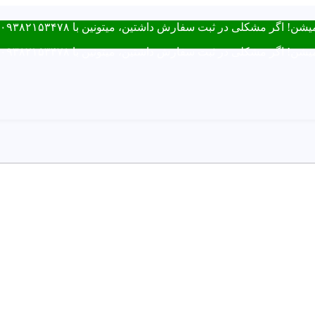
فارش داشتین، میتونین با ۰۹۳۸۲۱۵۳۴۷۸ از طریق روبیکا یا تماس در ارتباط باشید.
فارش داشتین، میتونین با ۰۹۳۸۲۱۵۳۴۷۸ از طریق روبیکا یا تماس در ارتباط باشید.