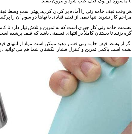
تا ماسوره در نوک قیف کیپ شود و بیرون نیفتد.
هر وقت قیف خامه زنی را آماده پر کردن کردید، بهتر است وسط قیف
مزاحم کار نشوند. تنها نیمی از قیف قنادی یا نهایتاً دو سوم آن را پرکنید
قسمت خامه زنی کار چیزی است که به تمرین و تلاش نیاز دارد تا کاملا
گره بزنید تا دستتان کاملاً در انتهای قسمتی باشد که قیف پرشده است. ب
اگر از وسط قیف خامه زنی فشار دهید ممکن است مواد از انتهای قیف بی
نشده است باکمی تمرین و کنترل فشار انگشتان شما هم می توانید در 