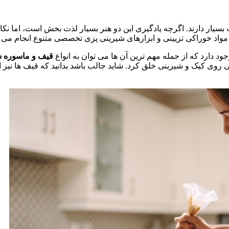
سیار دارند. اگرچه یادگیری این دو هنر بسیار لذت بخش است، اما نکات ر
 مواد خوراکی تزیینی و ابزارهای شیرینی پزی تخصصی متنوع انجام می 
ود دارد که از جمله مهم ترین آن ها می توان به انواع
قیف و ماسوره ش
 روی کیک و شیرینی خلق کرد. شاید جالب باشد بدانید که قیف ها نیز ان