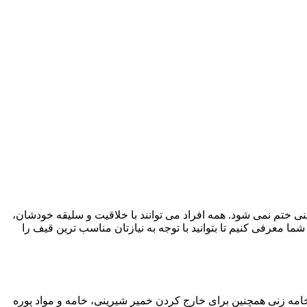
رینی ختم نمی شود. همه افراد می توانند با خلاقیت و سلیقه خودشان،
ما معرفی کنیم تا بتوانید با توجه به نیازتان مناسب ترین قیف را
امه زنی همچنین برای خارج کردن خمیر شیرینی، خامه و مواد پوره