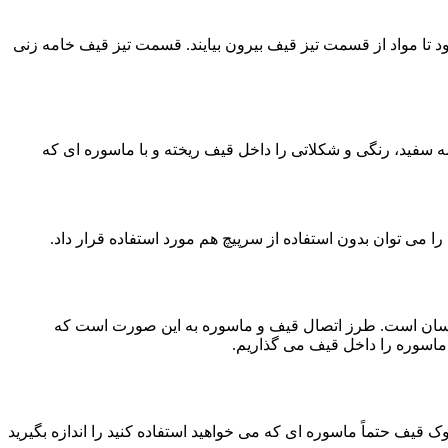
د تا مواد از قسمت تیز قیف بیرون بیایند. قسمت تیز قیف خامه زنی
ه سفید، رنگی و شکلاتی را داخل قیف ریخته و با ماسوره ای که
ا می توان بدون استفاده از سرپیچ هم مورد استفاده قرار داد.
ره آسان است. طرز اتصال قیف و ماسوره به این صورت است که
 ماسوره را داخل قیف می گذاریم.
ک قیف حتماً ماسوره ای که می خواهید استفاده کنید را اندازه بگیرید