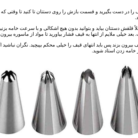
 را در دست بگیرید و قسمت بازش را روی دستتان تا کنید تا وقتی که
.
ً قلقش دستتان بیاید و بتوانید بدون هیچ اشکالی و با سرعت خامه بزنی
عد خیلی ملایم از انتها به قیف فشار بیاورید تا مواد از ماسوره بیرون بی
رون بزند پس باید انتهای قیف را خیلی محکم بپیچید. نگران نباشید اگ
خامه زدن استاد شوید.