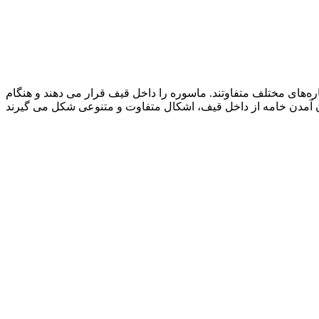
ره‌های مختلف متفاوتند. ماسوره را داخل قیف قرار می دهند و هنگام