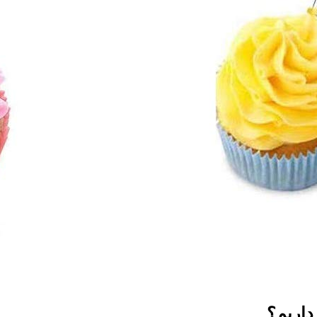
داریم؟