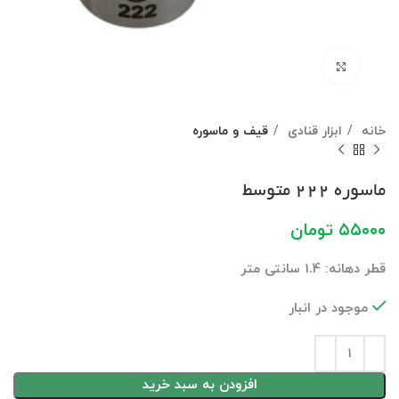
برای بزرگنمایی کلیک کنید
خانه
ابزار قنادی
قیف و ماسوره
ماسوره 222 متوسط
۵۵۰۰۰
تومان
قطر دهانه: 1.4 سانتی متر
موجود در انبار
افزودن به سبد خرید