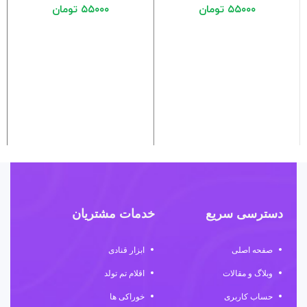
۵۵۰۰۰
تومان
۵۵۰۰۰
تومان
دسترسی سریع
خدمات مشتریان
صفحه اصلی
ابزار قنادی
وبلاگ و مقالات
اقلام تم تولد
حساب کاربری
خوراکی ها