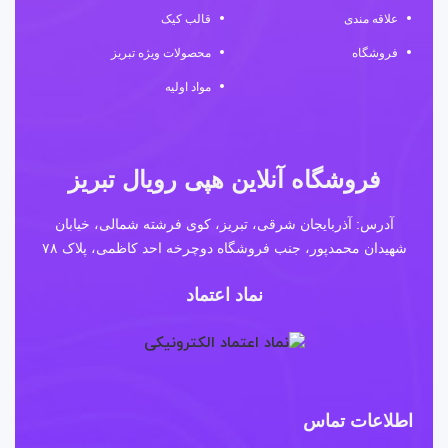
علاقه مندی
قالب کیک
فروشگاه
محصولات ویژه تبریز
مواد اولیه
فروشگاه آنلاین هپی رویال تبریز
آدرس: آذربایجان شرقی، تبریز، کوی فرشته شمالی، خیابان
شهیدان محمدپور، جنب فروشگاه دوچرخه احد کاظمی، پلاک ۷۸
نماد اعتماد
اطلاعات تماس