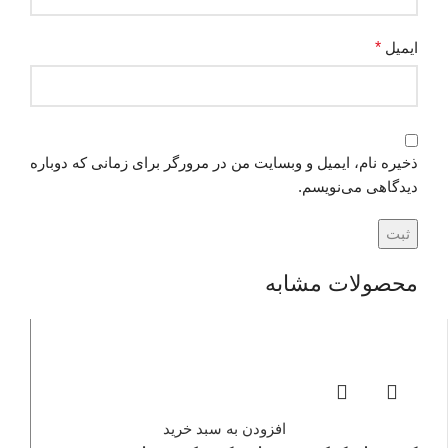
ایمیل
*
ذخیره نام، ایمیل و وبسایت من در مرورگر برای زمانی که دوباره
دیدگاهی می‌نویسم.
محصولات مشابه
افزودن به سبد خرید