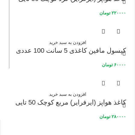
۲۲۰۰۰۰
تومان
افزودن به سبد خرید
کپسول مافین کاغذی 5 سانت 100 عددی
۶۰۰۰۰
تومان
افزودن به سبد خرید
کاغذ هواپز (ایرفرایر) مربع کوچک 50 تایی
۲۸۰۰۰۰
تومان