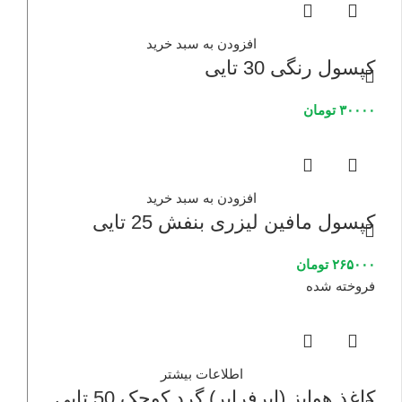
افزودن به سبد خرید
کپسول رنگی 30 تایی
۳۰۰۰۰
تومان
افزودن به سبد خرید
کپسول مافین لیزری بنفش 25 تایی
۲۶۵۰۰۰
تومان
فروخته شده
اطلاعات بیشتر
کاغذ هواپز (ایرفرایر) گرد کوچک 50 تایی