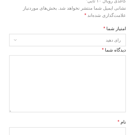
کاغذی رویال ۱۰ تایی”
نشانی ایمیل شما منتشر نخواهد شد.
بخش‌های موردنیاز
علامت‌گذاری شده‌اند
*
امتیاز شما
*
دیدگاه شما
*
نام
*