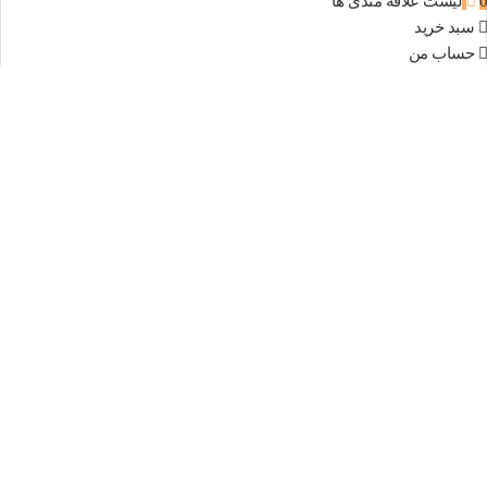
0
لیست علاقه مندی ها
سبد خرید
حساب من