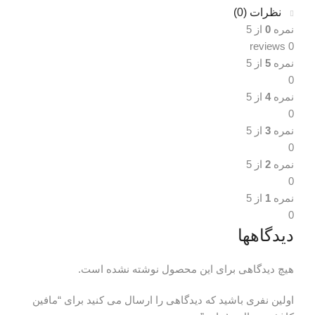
نظرات (0)
نمره
0
از 5
0 reviews
نمره
5
از 5
0
نمره
4
از 5
0
نمره
3
از 5
0
نمره
2
از 5
0
نمره
1
از 5
0
دیدگاهها
هیچ دیدگاهی برای این محصول نوشته نشده است.
اولین نفری باشید که دیدگاهی را ارسال می کنید برای “مافین