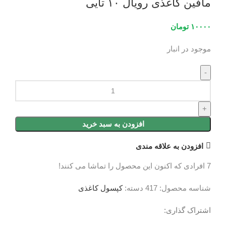
مافین کاغذی رویال ۱۰ تایی
۱۰۰۰۰
تومان
موجود در انبار
افزودن به سبد خرید
افزودن به علاقه مندی
7
افرادی که اکنون این محصول را تماشا می کنند!
شناسه محصول:
417
دسته:
کپسول کاغذی
اشتراک گذاری:
نظرات (0)