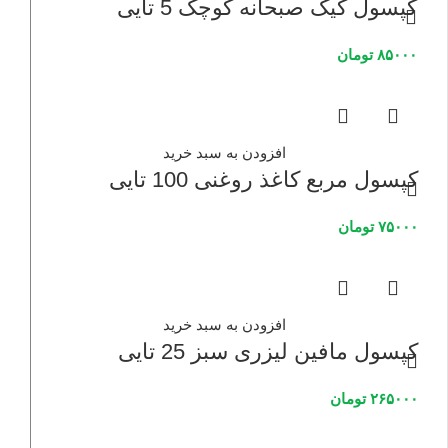
کپسول کیک صبحانه کوچک 5 تایی
۸۵۰۰۰
تومان
افزودن به سبد خرید
کپسول مربع کاغذ روغنی 100 تایی
۷۵۰۰۰
تومان
افزودن به سبد خرید
کپسول مافین لیزری سبز 25 تایی
۲۶۵۰۰۰
تومان