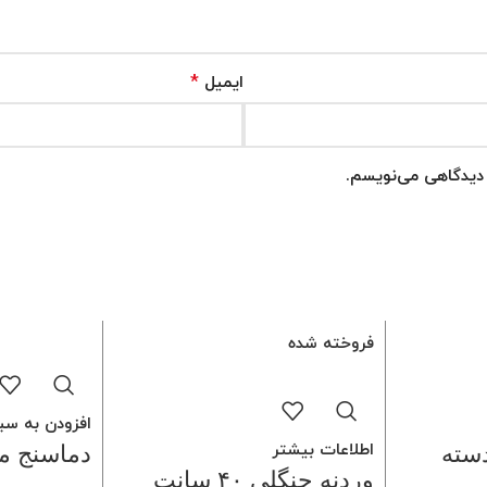
*
ایمیل
ه دیدگاهی می‌نویسم.
فروخته شده
افزودن به سب
اطلاعات بیشتر
سته
دماسنج مایعا
وردنه جنگلی ۴۰ سانت