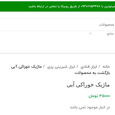
ر ارتباط باشید.
بندی
قالات مفید
پیگیری سفارش
راه‌های ارتباط با ما
خانه
ابزار قنادی
ابزار شیرینی پزی
ماژیک خوراکی آبی
بازگشت به محصولات
ماژیک خوراکی آبی
۳۵۰۰۰
تومان
در انبار موجود نمی باشد