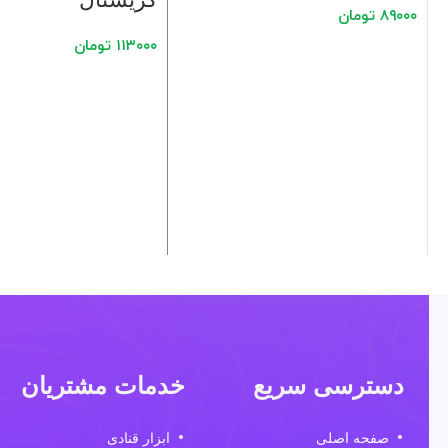
۸۹۰۰۰
تومان
۱۱۳۰۰۰
تومان
دسترسی سریع
خدمات مشتریان
صفحه اصلی
ابزار قنادی