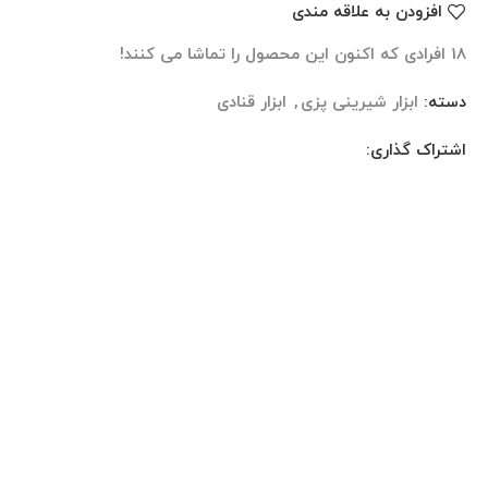
افزودن به علاقه مندی
18
افرادی که اکنون این محصول را تماشا می کنند!
دسته:
ابزار شیرینی پزی
,
ابزار قنادی
اشتراک گذاری:
نظرات (0)