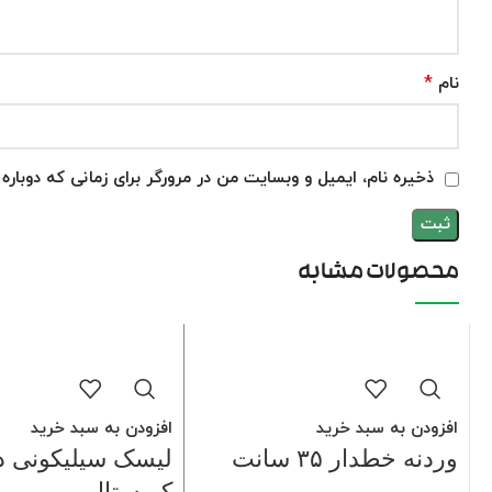
*
نام
ذخیره نام، ایمیل و وبسایت من در مرورگر برای زمانی که دوبار
محصولات مشابه
افزودن به سبد خرید
افزودن به سبد خرید
وردنه خطدار ۳۵ سانت
لیسک سیلیکونی د
کریستال