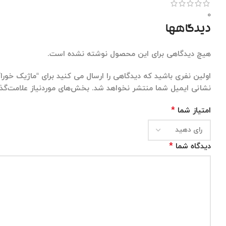
0
دیدگاهها
هیچ دیدگاهی برای این محصول نوشته نشده است.
اولین نفری باشید که دیدگاهی را ارسال می کنید برای “ماژیک خورا
نشانی ایمیل شما منتشر نخواهد شد.
بخش‌های موردنیاز علامت‌گذا
*
امتیاز شما
*
دیدگاه شما