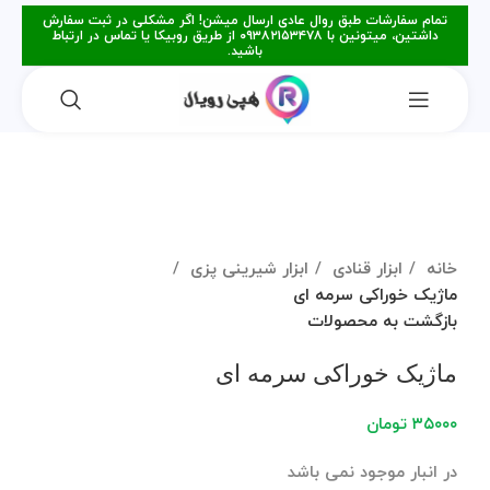
تمام سفارشات طبق روال عادی ارسال میشن! اگر مشکلی در ثبت سفارش
داشتین، میتونین با ۰۹۳۸۲۱۵۳۴۷۸ از طریق روبیکا یا تماس در ارتباط
باشید.
فروخته شده
برای بزرگنمایی کلیک کنید
خانه
ابزار قنادی
ابزار شیرینی پزی
ماژیک خوراکی سرمه ای
بازگشت به محصولات
ماژیک خوراکی سرمه ای
۳۵۰۰۰
تومان
در انبار موجود نمی باشد