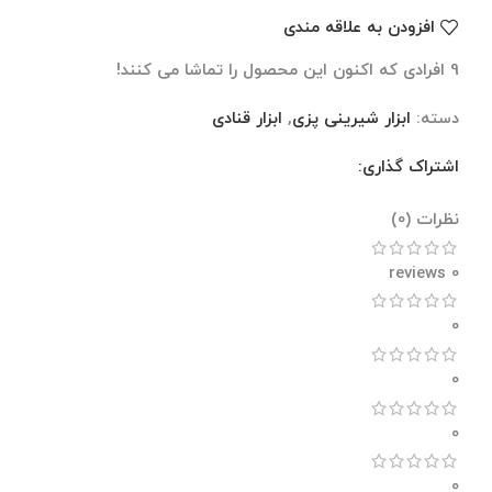
افزودن به علاقه مندی
9
افرادی که اکنون این محصول را تماشا می کنند!
دسته:
ابزار شیرینی پزی
,
ابزار قنادی
اشتراک گذاری:
نظرات (0)
نظرات (0)
0 reviews
0
0
0
0