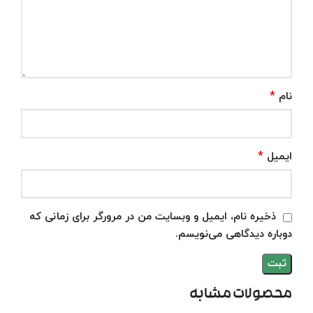
*
نام
*
ایمیل
ذخیره نام، ایمیل و وبسایت من در مرورگر برای زمانی که
دوباره دیدگاهی می‌نویسم.
محصولات مشابه