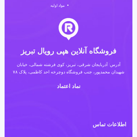
مواد اولیه
فروشگاه آنلاین هپی رویال تبریز
آدرس: آذربایجان شرقی، تبریز، کوی فرشته شمالی، خیابان
شهیدان محمدپور، جنب فروشگاه دوچرخه احد کاظمی، پلاک ۷۸
نماد اعتماد
اطلاعات تماس