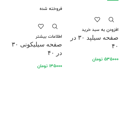
فروخته شده
افزودن به سبد خرید
اطلاعات بیشتر
صفحه سیلپد ۳۰ در
صفحه سیلیکونی ۳۰
۴۰
در ۴۰
۵۳۵۰۰۰
تومان
۱۳۵۰۰۰
تومان