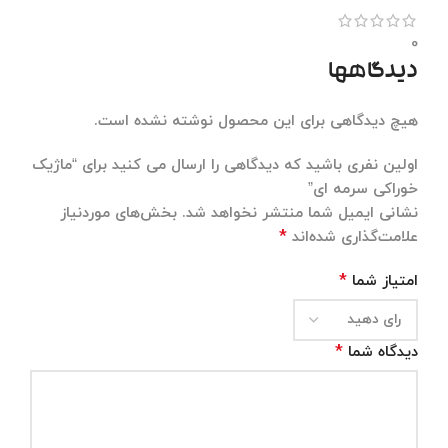
0
دیدگاهها
هیچ دیدگاهی برای این محصول نوشته نشده است.
اولین نفری باشید که دیدگاهی را ارسال می کنید برای “ماژیک
خوراکی سرمه ای”
نشانی ایمیل شما منتشر نخواهد شد.
بخش‌های موردنیاز
*
علامت‌گذاری شده‌اند
*
امتیاز شما
*
دیدگاه شما