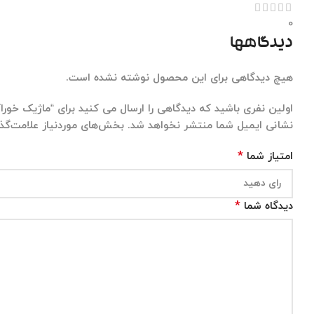
0
دیدگاهها
هیچ دیدگاهی برای این محصول نوشته نشده است.
اولین نفری باشید که دیدگاهی را ارسال می کنید برای “ماژیک خوراک
نشانی ایمیل شما منتشر نخواهد شد.
بخش‌های موردنیاز علامت‌گذا
*
امتیاز شما
*
دیدگاه شما