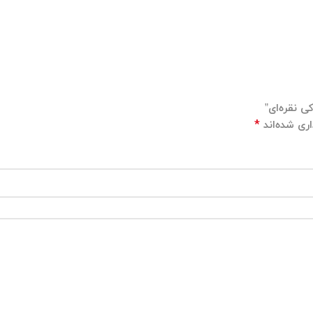
ی نقره‌ای”
*
ری شده‌اند