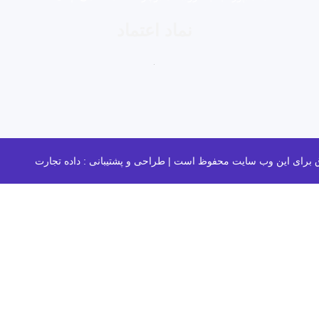
نماد اعتماد
داده تجارت