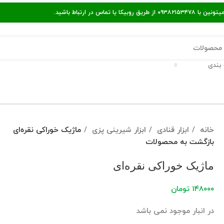
ر ارتباط باشید.
بندی
قالات مفید
پیگیری سفارش
راه‌های ارتباط با ما
خانه
ابزار قنادی
ابزار شیرینی پزی
ماژیک خوراکی نقره‌ای
بازگشت به محصولات
ماژیک خوراکی نقره‌ای
۱۴۸۰۰۰
تومان
در انبار موجود نمی باشد