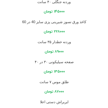
وردنه جنگلی ۴۰ سانت
۱۴۵۰۰۰
تومان
کاغذ ورق نسوز شیرینی پزی سایز 40 در 60
۲۲۸۰۰۰
تومان
وردنه خطدار ۳۵ سانت
۸۹۰۰۰
تومان
صفحه سیلیکونی ۳۰ در ۴۰
۱۳۵۰۰۰
تومان
طلق موس ۷ سانت
۸۷۰۰۰
تومان
ایربراش دستی اعلا