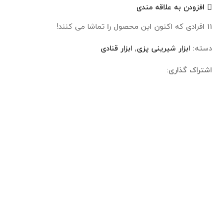
افزودن به علاقه مندی
11
افرادی که اکنون این محصول را تماشا می کنند!
دسته:
ابزار شیرینی پزی
,
ابزار قنادی
اشتراک گذاری:
نظرات (0)