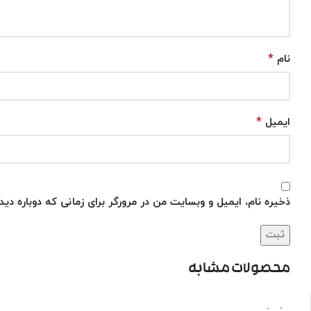
*
نام
*
ایمیل
ذخیره نام، ایمیل و وبسایت من در مرورگر برای زمانی که دوباره دی
محصولات مشابه