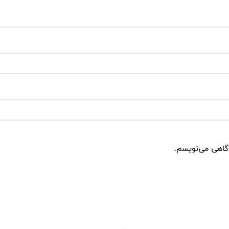
دگاهی می‌نویسم.