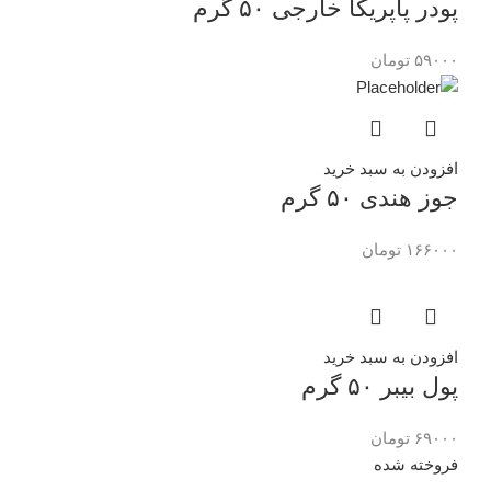
پودر پاپریکا خارجی ۵۰ گرم
۵۹۰۰۰
تومان
افزودن به سبد خرید
جوز هندی ۵۰ گرم
۱۶۶۰۰۰
تومان
افزودن به سبد خرید
پول بیبر ۵۰ گرم
۶۹۰۰۰
تومان
فروخته شده