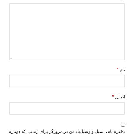
نام
*
ایمیل
*
ذخیره نام، ایمیل و وبسایت من در مرورگر برای زمانی که دوباره