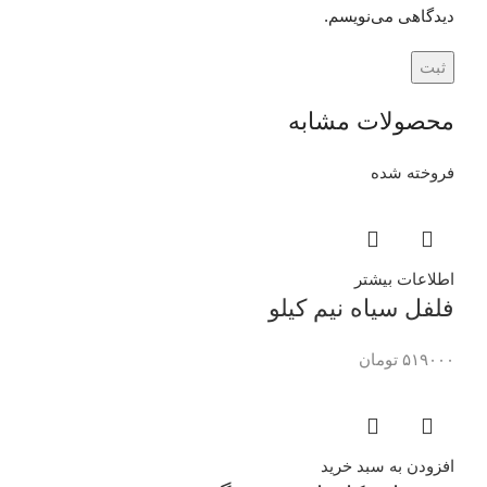
دیدگاهی می‌نویسم.
محصولات مشابه
فروخته شده
اطلاعات بیشتر
فلفل سیاه نیم کیلو
۵۱۹۰۰۰
تومان
افزودن به سبد خرید