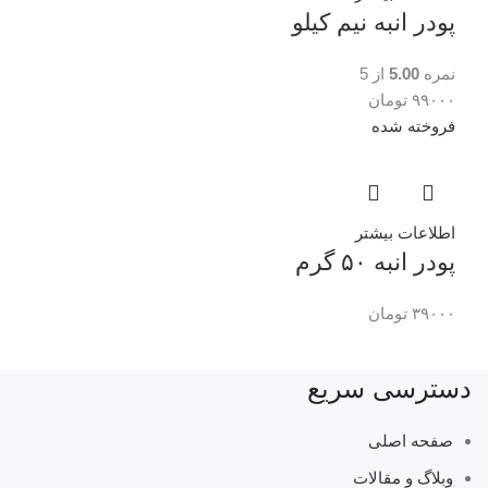
پودر انبه نیم کیلو
نمره
5.00
از 5
۹۹۰۰۰
تومان
فروخته شده
اطلاعات بیشتر
پودر انبه ۵۰ گرم
۳۹۰۰۰
تومان
دسترسی سریع
صفحه اصلی
وبلاگ و مقالات