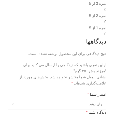
نمره
3
از 5
0
نمره
2
از 5
0
نمره
1
از 5
0
دیدگاهها
هیچ دیدگاهی برای این محصول نوشته نشده است.
اولین نفری باشید که دیدگاهی را ارسال می کنید برای
“مرزنجوش ۲۵۰ گرم”
نشانی ایمیل شما منتشر نخواهد شد.
بخش‌های موردنیاز
علامت‌گذاری شده‌اند
*
امتیاز شما
*
دیدگاه شما
*