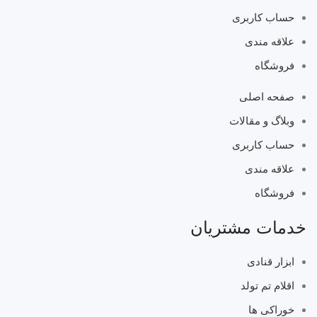
حساب کاربری
علاقه مندی
فروشگاه
صفحه اصلی
وبلاگ و مقالات
حساب کاربری
علاقه مندی
فروشگاه
خدمات مشتریان
ابزار قنادی
اقلام تم تولد
خوراکی ها