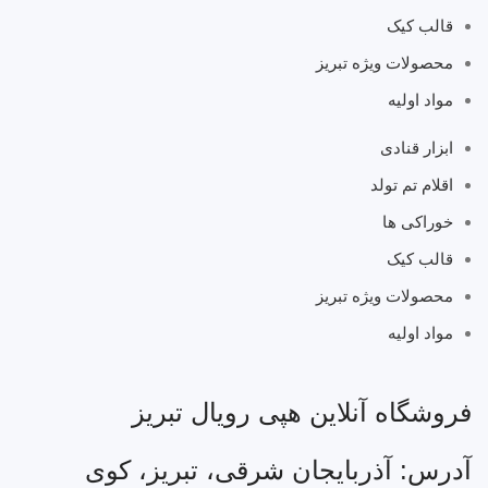
قالب کیک
محصولات ویژه تبریز
مواد اولیه
ابزار قنادی
اقلام تم تولد
خوراکی ها
قالب کیک
محصولات ویژه تبریز
مواد اولیه
فروشگاه آنلاین هپی رویال تبریز
آدرس: آذربایجان شرقی، تبریز، کوی