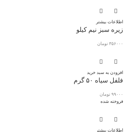
اطلاعات بیشتر
زیره سبز نیم کیلو
۳۵۶۰۰۰
تومان
افزودن به سبد خرید
فلفل سیاه ۵۰ گرم
۹۹۰۰۰
تومان
فروخته شده
اطلاعات بیشتر