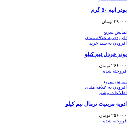
پودر انبه ۵۰ گرم
۳۹۰۰۰
تومان
نمایش سریع
افزودن به علاقه مندی
افزودن به سبد خرید
پودر خردل نیم کیلو
۲۶۶۰۰۰
تومان
فروخته شده
نمایش سریع
افزودن به علاقه مندی
اطلاعات بیشتر
ادویه مرینیت نرمال نیم کیلو
۲۵۶۰۰۰
تومان
فروخته شده