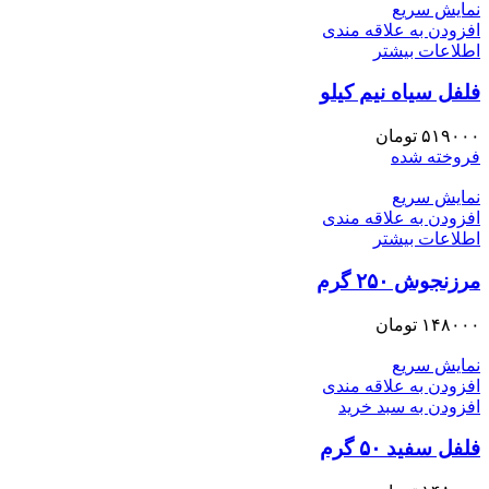
نمایش سریع
افزودن به علاقه مندی
اطلاعات بیشتر
فلفل سیاه نیم کیلو
۵۱۹۰۰۰
تومان
فروخته شده
نمایش سریع
افزودن به علاقه مندی
اطلاعات بیشتر
مرزنجوش ۲۵۰ گرم
۱۴۸۰۰۰
تومان
نمایش سریع
افزودن به علاقه مندی
افزودن به سبد خرید
فلفل سفید ۵۰ گرم