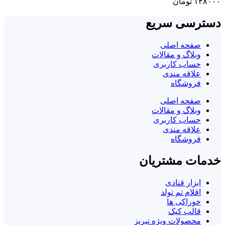
۱۴۸۰۰۰
تومان
دسترسی سریع
صفحه اصلی
وبلاگ و مقالات
حساب کاربری
علاقه مندی
فروشگاه
صفحه اصلی
وبلاگ و مقالات
حساب کاربری
علاقه مندی
فروشگاه
خدمات مشتریان
ابزار قنادی
اقلام تم تولد
خوراکی ها
قالب کیک
محصولات ویژه تبریز