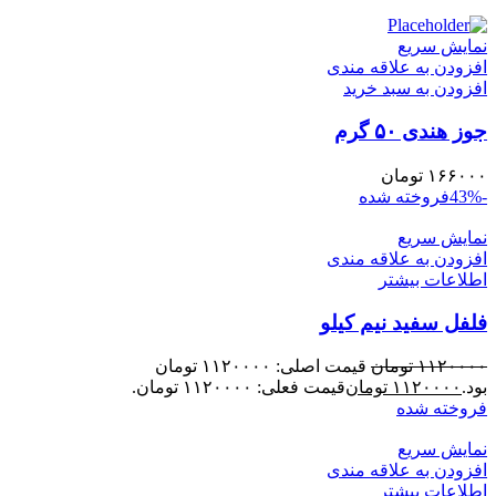
نمایش سریع
افزودن به علاقه مندی
افزودن به سبد خرید
جوز هندی ۵۰ گرم
۱۶۶۰۰۰
تومان
-43%
فروخته شده
نمایش سریع
افزودن به علاقه مندی
اطلاعات بیشتر
فلفل سفید نیم کیلو
۱۱۲۰۰۰۰
تومان
قیمت اصلی: ۱۱۲۰۰۰۰ تومان
بود.
۱۱۲۰۰۰۰
تومان
قیمت فعلی: ۱۱۲۰۰۰۰ تومان.
فروخته شده
نمایش سریع
افزودن به علاقه مندی
اطلاعات بیشتر