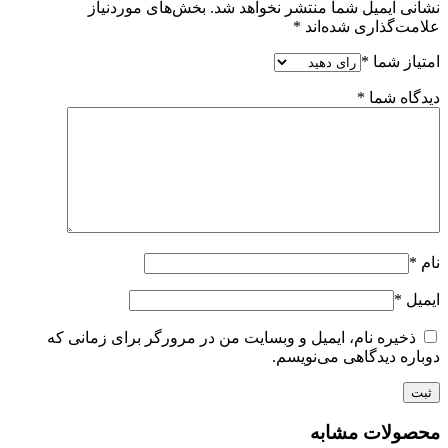
نشانی ایمیل شما منتشر نخواهد شد.
بخش‌های موردنیاز
علامت‌گذاری شده‌اند
*
امتیاز شما
*
دیدگاه شما
*
نام
*
ایمیل
*
ذخیره نام، ایمیل و وبسایت من در مرورگر برای زمانی که
دوباره دیدگاهی می‌نویسم.
محصولات مشابه