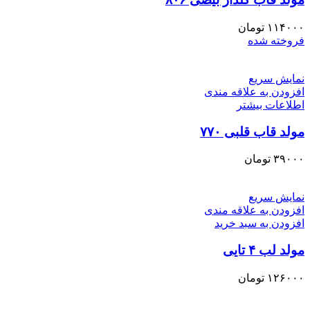
۱۱۴۰۰۰
تومان
فروخته شده
نمایش سریع
افزودن به علاقه مندی
اطلاعات بیشتر
مولد قاب قلبی ۷۷۰
۳۹۰۰۰
تومان
نمایش سریع
افزودن به علاقه مندی
افزودن به سبد خرید
مولد لب ۴ تایی
۱۲۶۰۰۰
تومان