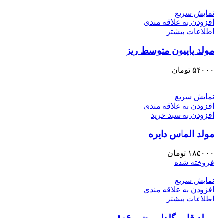
نمایش سریع
افزودن به علاقه مندی
اطلاعات بیشتر
مولد پاپیون متوسط ریز
۵۴۰۰۰
تومان
نمایش سریع
افزودن به علاقه مندی
افزودن به سبد خرید
مولد الماس دایره
۱۸۵۰۰۰
تومان
فروخته شده
نمایش سریع
افزودن به علاقه مندی
اطلاعات بیشتر
مولد قاب گلدار بیضی ۸۰۶