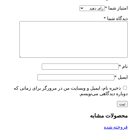
امتیاز شما
*
دیدگاه شما
*
نام
*
ایمیل
*
ذخیره نام، ایمیل و وبسایت من در مرورگر برای زمانی که
دوباره دیدگاهی می‌نویسم.
محصولات مشابه
فروخته شده