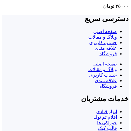
۳۵۰۰۰
تومان
دسترسی سریع
صفحه اصلی
وبلاگ و مقالات
حساب کاربری
علاقه مندی
فروشگاه
صفحه اصلی
وبلاگ و مقالات
حساب کاربری
علاقه مندی
فروشگاه
خدمات مشتریان
ابزار قنادی
اقلام تم تولد
خوراکی ها
قالب کیک