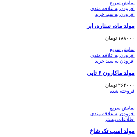
نمایش سریع
افزودن به علاقه مندی
افزودن به سبد خرید
مولد ماه، ستاره، ابر
۱۸۸۰۰۰
تومان
نمایش سریع
افزودن به علاقه مندی
افزودن به سبد خرید
مولد ماکارون ۶ تایی
۲۶۴۰۰۰
تومان
فروخته شده
نمایش سریع
افزودن به علاقه مندی
اطلاعات بیشتر
مولد اسب تک شاخ