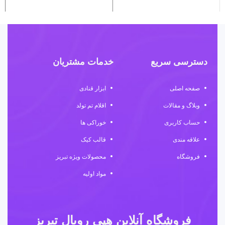
دسترسی سریع
خدمات مشتریان
صفحه اصلی
ابزار قنادی
وبلاگ و مقالات
اقلام تم تولد
حساب کاربری
خوراکی ها
علاقه مندی
قالب کیک
فروشگاه
محصولات ویژه تبریز
مواد اولیه
فروشگاه آنلاین هپی رویال تبریز