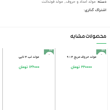
دسته:
مولد اعداد و حروف
,
مولد فوندانت
اشتراک گذاری:
محصولات مشابه
مولد حروف مربع ۹۱۴
مولد لب ۴ تایی
۲۲۰۰۰۰
تومان
۱۲۶۰۰۰
تومان