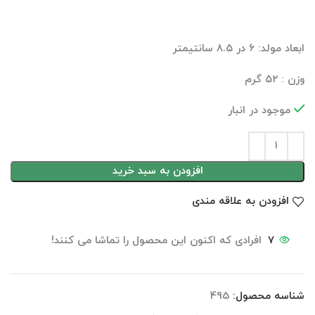
ابعاد مولد: ۶ در ۸.۵ سانتیمتر
وزن : ۵۲ گرم
موجود در انبار
افزودن به سبد خرید
افزودن به علاقه مندی
7
افرادی که اکنون این محصول را تماشا می کنند!
شناسه محصول:
495