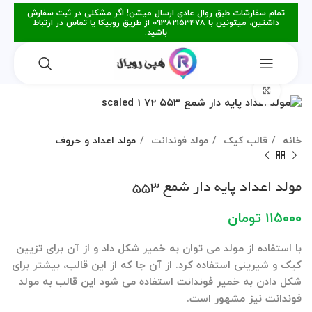
تمام سفارشات طبق روال عادی ارسال میشن! اگر مشکلی در ثبت سفارش
داشتین، میتونین با ۰۹۳۸۲۱۵۳۴۷۸ از طریق روبیکا یا تماس در ارتباط
باشید.
برای بزرگنمایی کلیک کنید
خانه
قالب کیک
مولد فوندانت
مولد اعداد و حروف
مولد اعداد پایه دار شمع ۵۵۳
۱۱۵۰۰۰
تومان
با استفاده از مولد می توان به خمیر شکل داد و از آن برای تزیین
کیک و شیرینی استفاده کرد. از آن جا که از این قالب، بیشتر برای
شکل دادن به خمیر فوندانت استفاده می شود این قالب به مولد
فوندانت نیز مشهور است.