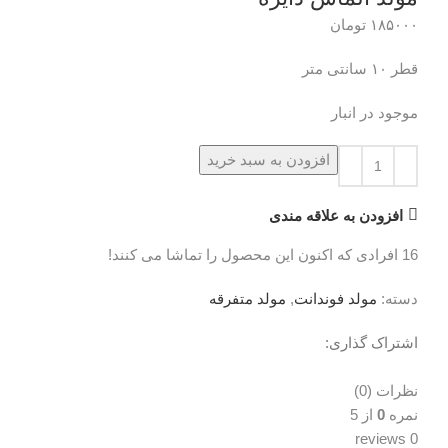
۱۸۵۰۰۰
تومان
قطر ۱۰ سانتی متر
موجود در انبار
افزودن به سبد خرید
افزودن به علاقه مندی
16
افرادی که اکنون این محصول را تماشا می کنند!
دسته:
مولد فوندانت
,
مولد متفرقه
اشتراک گذاری:
نظرات (0)
نظرات (0)
نمره
0
از 5
0 reviews