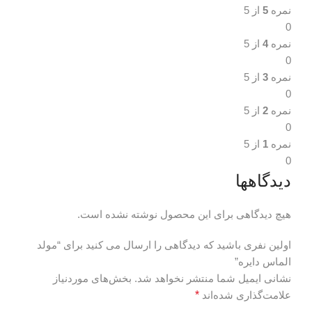
نمره
5
از 5
0
نمره
4
از 5
0
نمره
3
از 5
0
نمره
2
از 5
0
نمره
1
از 5
0
دیدگاهها
هیچ دیدگاهی برای این محصول نوشته نشده است.
اولین نفری باشید که دیدگاهی را ارسال می کنید برای “مولد
الماس دایره”
نشانی ایمیل شما منتشر نخواهد شد.
بخش‌های موردنیاز
علامت‌گذاری شده‌اند
*