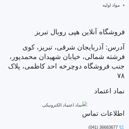
مواد اولیه
فروشگاه آنلاین هپی رویال تبریز
آدرس: آذربایجان شرقی، تبریز، کوی
فرشته شمالی، خیابان شهیدان محمدپور،
جنب فروشگاه دوچرخه احد کاظمی، پلاک
۷۸
نماد اعتماد
اطلاعات تماس
36683677 (041)