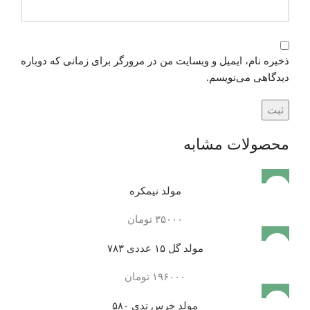
ذخیره نام، ایمیل و وبسایت من در مرورگر برای زمانی که دوباره
دیدگاهی می‌نویسم.
محصولات مشابه
فروخته
مولد نیمکره
شده
۳۵۰۰۰
تومان
مولد گل ۱۵ عددی ۷۸۳
۱۹۶۰۰۰
تومان
مولد خرس تدی ۵۸۰