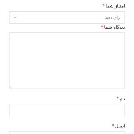
امتیاز شما
*
دیدگاه شما
*
نام
*
ایمیل
*