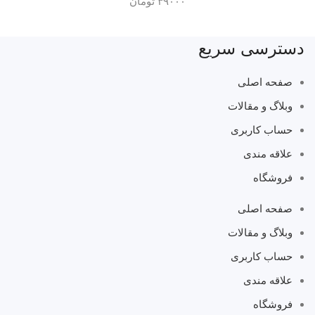
۳۹۰۰۰
تومان
دسترسی سریع
صفحه اصلی
وبلاگ و مقالات
حساب کاربری
علاقه مندی
فروشگاه
صفحه اصلی
وبلاگ و مقالات
حساب کاربری
علاقه مندی
فروشگاه