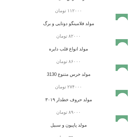
۱۱۲۰۰۰
تومان
فروخته
مولد فلامینگو دوتایی و برگ
شده
۸۲۰۰۰
تومان
فروخته
مولد انواع قلب دایره
شده
۸۶۰۰۰
تومان
مولد خرس متنوع 3130
۲۷۴۰۰۰
تومان
فروخته
مولد حروف خطدار ۳۰۱۹
شده
۸۹۰۰۰
تومان
فروخته
مولد پاپیون و سبیل
شده