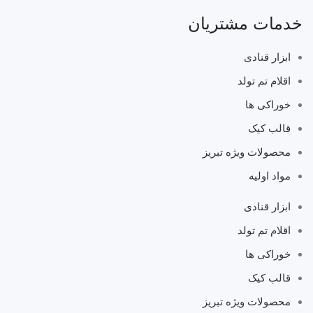
خدمات مشتریان
ابزار قنادی
اقلام تم تولد
خوراکی ها
قالب کیک
محصولات ویژه تبریز
مواد اولیه
ابزار قنادی
اقلام تم تولد
خوراکی ها
قالب کیک
محصولات ویژه تبریز