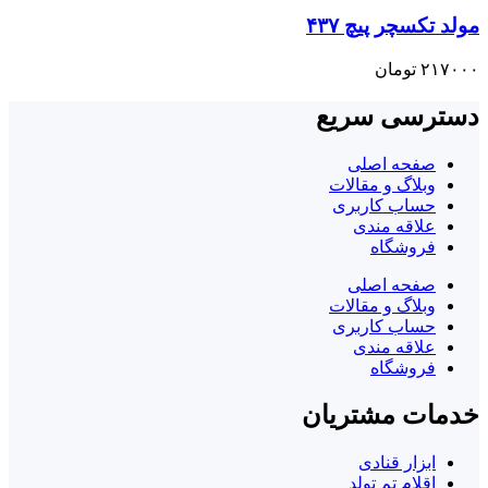
مولد تکسچر پیچ ۴۳۷
۲۱۷۰۰۰
تومان
دسترسی سریع
صفحه اصلی
وبلاگ و مقالات
حساب کاربری
علاقه مندی
فروشگاه
صفحه اصلی
وبلاگ و مقالات
حساب کاربری
علاقه مندی
فروشگاه
خدمات مشتریان
ابزار قنادی
اقلام تم تولد