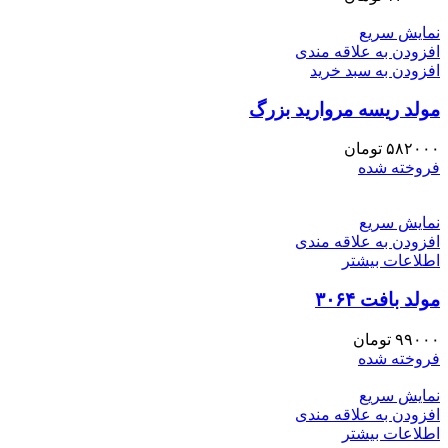
نمایش سریع
افزودن به علاقه مندی
افزودن به سبد خرید
مولد ریسه مروارید بزرگ
۵۸۲۰۰۰
تومان
فروخته شده
نمایش سریع
افزودن به علاقه مندی
اطلاعات بیشتر
مولد بافت ۳۰۶۴
۹۹۰۰۰
تومان
فروخته شده
نمایش سریع
افزودن به علاقه مندی
اطلاعات بیشتر