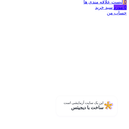
0
لیست علاقه مندی ها
0
مورد
سبد خرید
حساب من
این یک سایت آزمایشی است
ساخت با دیجیتس