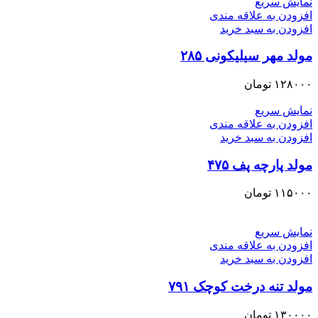
نمایش سریع
افزودن به علاقه مندی
افزودن به سبد خرید
مولد مهر سیلیکونی ۲۸۵
۱۲۸۰۰۰
تومان
نمایش سریع
افزودن به علاقه مندی
افزودن به سبد خرید
مولد پارچه پف ۴۷۵
۱۱۵۰۰۰
تومان
نمایش سریع
افزودن به علاقه مندی
افزودن به سبد خرید
مولد تنه درخت کوچک ۷۹۱
۱۳۰۰۰۰
تومان