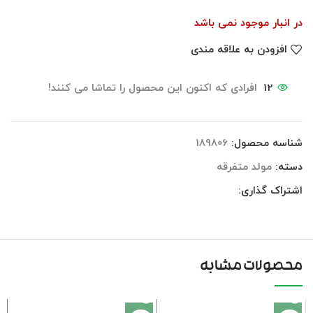
در انبار موجود نمی باشد
افزودن به علاقه مندی
12
افرادی که اکنون این محصول را تماشا می کنند!
شناسه محصول:
189806
دسته:
مولد متفرقه
اشتراک گذاری:
محصولات مشابه