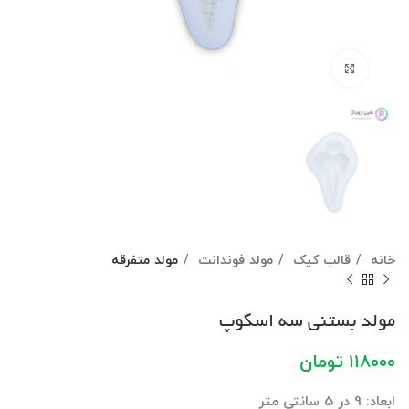
برای بزرگنمایی کلیک کنید
خانه
قالب کیک
مولد فوندانت
مولد متفرقه
مولد بستنی سه اسکوپ
۱۱۸۰۰۰
تومان
ابعاد: 9 در 5 سانتی متر