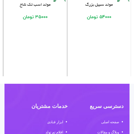
فروخته
فروخته
مولد سبیل بزرگ
مولد اسب تک شاخ
شده
شده
۵۴۰۰۰
تومان
۳۵۰۰۰
تومان
دسترسی سریع
خدمات مشتریان
صفحه اصلی
ابزار قنادی
وبلاگ و مقالات
اقلام تم تولد