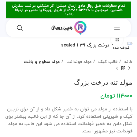
تمام سفارشات طبق روال عادی ارسال میشن! اگر مشکلی در ثبت سفارش
داشتین، میتونین با ۰۹۳۸۲۱۵۳۴۷۸ از طریق روبیکا یا تماس در ارتباط
باشید.
برای بزرگنمایی کلیک کنید
فروخته شده
خانه
قالب کیک
مولد فوندانت
مولد سطوح و بافت
مولد تنه درخت بزرگ
۱۱۴۰۰۰
تومان
با استفاده از مولد می توان به خمیر شکل داد و از آن برای تزیین
کیک و شیرینی استفاده کرد. از آن جا که از این قالب، بیشتر برای
شکل دادن به خمیر فوندانت استفاده می شود این قالب به مولد
فوندانت نیز مشهور است.