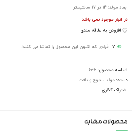
ابعاد مولد: ۱۴ در ۱۷ سانتیمتر
در انبار موجود نمی باشد
افزودن به علاقه مندی
7
افرادی که اکنون این محصول را تماشا می کنند!
شناسه محصول:
636
دسته:
مولد سطوح و بافت
اشتراک گذاری:
محصولات مشابه