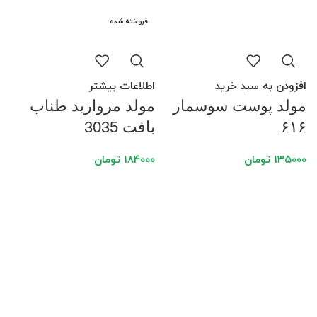
فروخته شده
افزودن به سبد خرید
اطلاعات بیشتر
مولد پوست سوسمار
مولد مروارید طناب
۶۱۶
بافت 3035
۱۳۵۰۰۰
تومان
۱۸۴۰۰۰
تومان