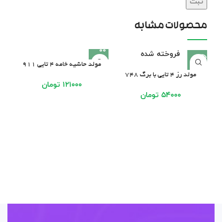
محصولات مشابه
فروخته شده
مولد حاشیه خامه ۴ تایی ۹۱۱
مولد رز ۴ تایی با برگ ۷۴۸
۱۲۱۰۰۰
تومان
۵۴۰۰۰
تومان