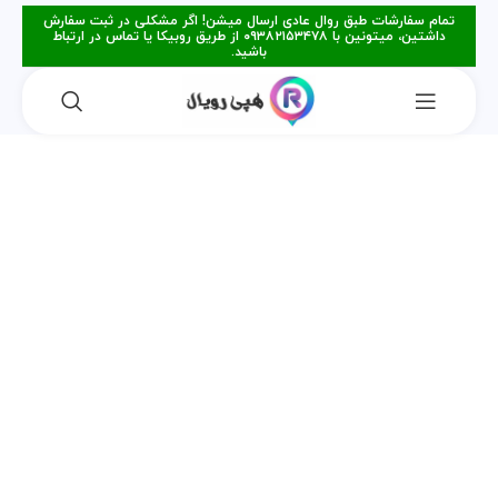
تمام سفارشات طبق روال عادی ارسال میشن! اگر مشکلی در ثبت سفارش
داشتین، میتونین با ۰۹۳۸۲۱۵۳۴۷۸ از طریق روبیکا یا تماس در ارتباط
باشید.