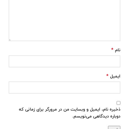
*
نام
*
ایمیل
ذخیره نام، ایمیل و وبسایت من در مرورگر برای زمانی که
دوباره دیدگاهی می‌نویسم.