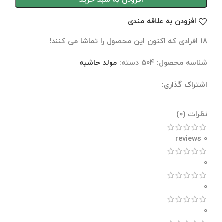
افزودن به سبد خرید
افزودن به علاقه مندی
18
افرادی که اکنون این محصول را تماشا می کنند!
شناسه محصول:
504
دسته:
مولد حاشیه
اشتراک گذاری:
نظرات (0)
نظرات (0)
0 reviews
0
0
0