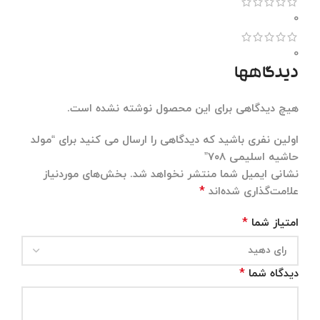
0
0
دیدگاهها
هیچ دیدگاهی برای این محصول نوشته نشده است.
اولین نفری باشید که دیدگاهی را ارسال می کنید برای “مولد
حاشیه اسلیمی ۷۰۸”
نشانی ایمیل شما منتشر نخواهد شد.
بخش‌های موردنیاز
*
علامت‌گذاری شده‌اند
*
امتیاز شما
*
دیدگاه شما