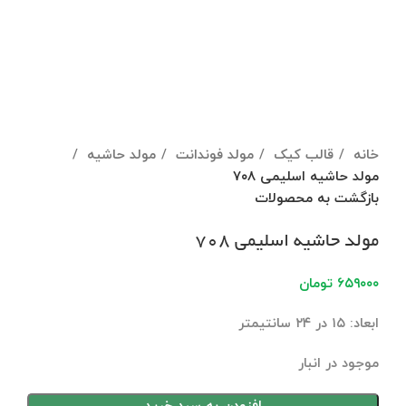
برای بزرگنمایی کلیک کنید
خانه
قالب کیک
مولد فوندانت
مولد حاشیه
مولد حاشیه اسلیمی ۷۰۸
بازگشت به محصولات
مولد حاشیه اسلیمی ۷۰۸
۶۵۹۰۰۰
تومان
ابعاد: ۱۵ در ۲۴ سانتیمتر
موجود در انبار