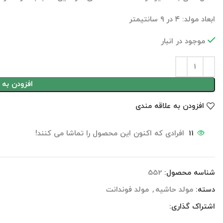
ابعاد مولد: ۴ در ۹ سانتیمتر
موجود در انبار
افزودن به 
افزودن به علاقه مندی
11
افرادی که اکنون این محصول را تماشا می کنند!
شناسه محصول:
552
دسته:
مولد حاشیه
,
مولد فوندانت
اشتراک گذاری: