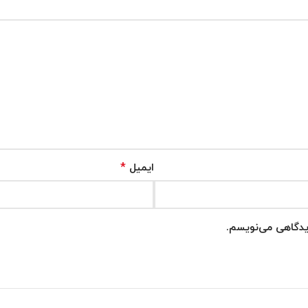
*
ایمیل
دیدگاهی می‌نویسم.