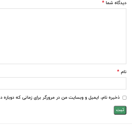
*
دیدگاه شما
*
نام
ذخیره نام، ایمیل و وبسایت من در مرورگر برای زمانی که دوباره 