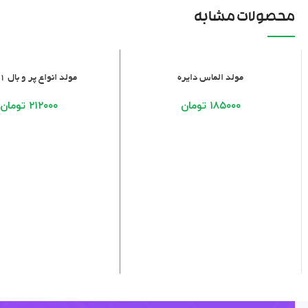
محصولات مشابه
افزودن به سبد خرید
افزودن به سبد خرید
مولد الماس دایره
مولد انواع پر و بال ۳۱۶۱
۱۸۵۰۰۰
تومان
۲۱۲۰۰۰
تومان