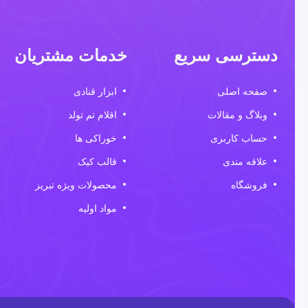
دسترسی سریع
خدمات مشتریان
صفحه اصلی
ابزار قنادی
وبلاگ و مقالات
اقلام تم تولد
حساب کاربری
خوراکی ها
علاقه مندی
قالب کیک
فروشگاه
محصولات ویژه تبریز
مواد اولیه