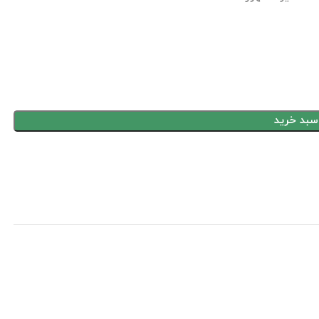
سبد خرید