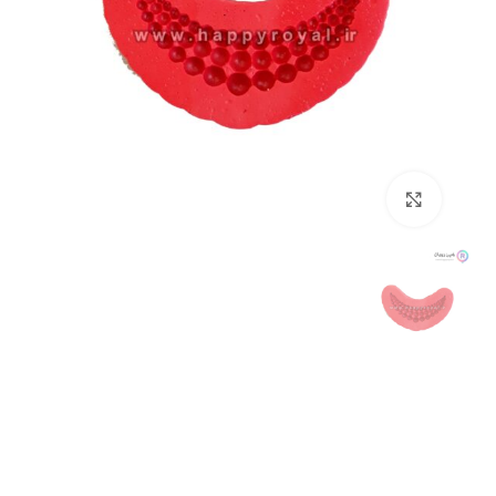
برای بزرگنمایی کلیک کنید