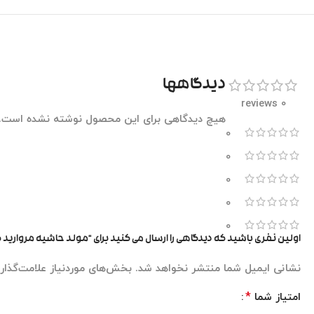
دیدگاهها
0 reviews
هیچ دیدگاهی برای این محصول نوشته نشده است.
0
0
0
0
0
اولین نفری باشید که دیدگاهی را ارسال می کنید برای “مولد حاشیه مروارید گردنب
نشانی ایمیل شما منتشر نخواهد شد.
بخش‌های موردنیاز علامت‌گذار
*
امتیاز شما