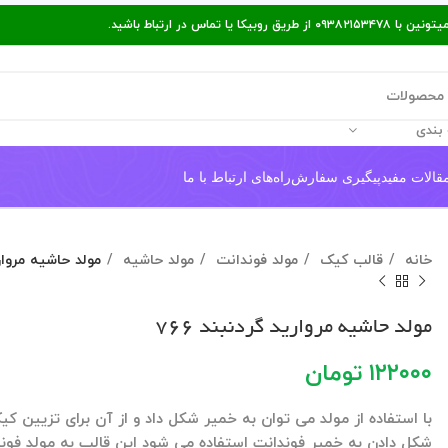
ر ارتباط باشید.
بندی
قالات مفید
پیگیری سفارش
راه‌های ارتباط با ما
خانه
قالب کیک
مولد فوندانت
مولد حاشیه
مولد حاشیه مروارید
مولد حاشیه مروارید گردنبند ۷۶۶
۱۲۲۰۰۰
تومان
با استفاده از مولد می توان به خمیر شکل داد و از آن برای تزیین کی
شکل دادن به خمیر فوندانت استفاده می شود این قالب به مولد فون