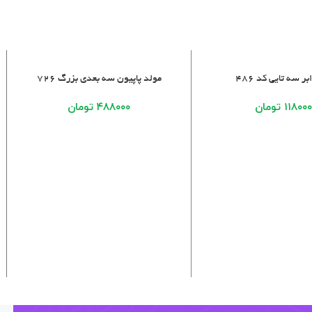
خرید
افزودن به سبد خرید
بر سه تایی کد 486
مولد پاپیون سه بعدی بزرگ ۷۲۶
۱۱۸۰۰
تومان
۴۸۸۰۰۰
تومان