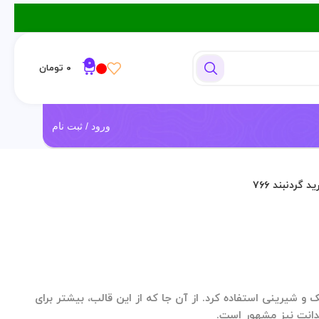
0
۰
تومان
ورود / ثبت نام
 گردنبند ۷۶۶
ک و شیرینی استفاده کرد. از آن جا که از این قالب، بیشتر برای
دانت نیز مشهور است.