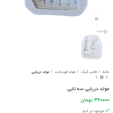
برای بزرگنمایی کلیک کنید
خانه
قالب کیک
مولد فوندانت
مولد دریایی
مولد دریایی سه تایی
۳۲۰۰۰۰
تومان
موجود در انبار