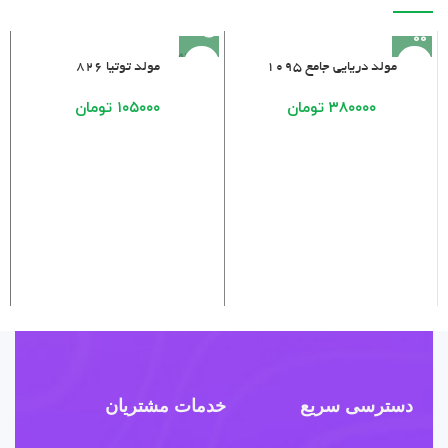
فروخته
مولد دریایی جامع 1095
مولد توتیا ۸۲۶
شده
۳۸۰۰۰۰
تومان
۱۰۵۰۰۰
تومان
دسترسی سریع
خدمات مشتریان