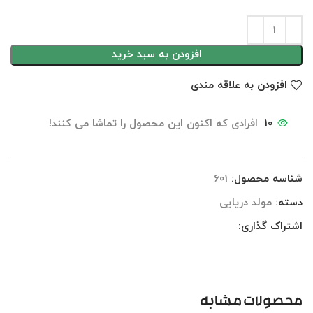
افزودن به سبد خرید
افزودن به علاقه مندی
10
افرادی که اکنون این محصول را تماشا می کنند!
شناسه محصول:
601
دسته:
مولد دریایی
اشتراک گذاری:
محصولات مشابه