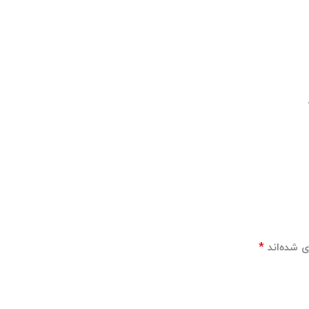
نظرات (0)
*
ی شده‌اند