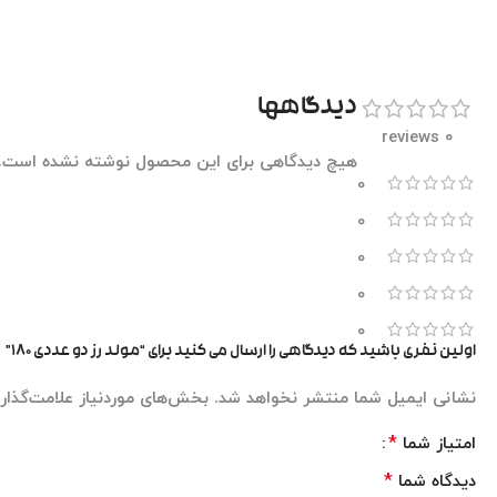
دیدگاهها
0 reviews
هیچ دیدگاهی برای این محصول نوشته نشده است.
0
0
0
0
0
اولین نفری باشید که دیدگاهی را ارسال می کنید برای “مولد رز دو عددی ۱۸۰”
نشانی ایمیل شما منتشر نخواهد شد.
بخش‌های موردنیاز علامت‌گذار
*
امتیاز شما
*
دیدگاه شما