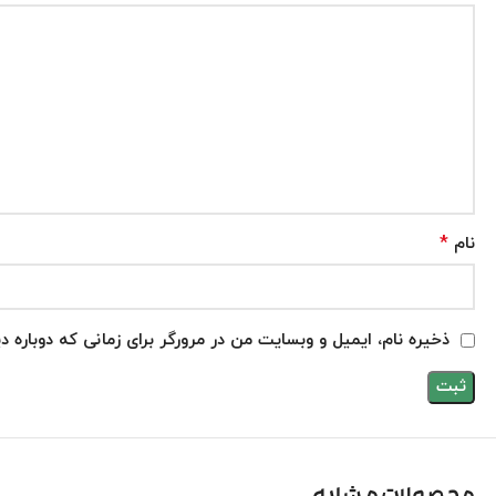
*
نام
ذخیره نام، ایمیل و وبسایت من در مرورگر برای زمانی که دوباره 