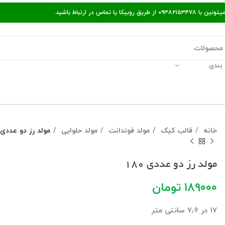
ر ارتباط باشید.
بندی
قالات مفید
پیگیری سفارش
راه‌های ارتباط با ما
خانه
قالب کیک
مولد فوندانت
مولد حلوایی
مولد رز دو عددی ۱۸۰
مولد رز دو عددی ۱۸۰
۱۸۹۰۰۰
تومان
۱۷ در ۷٫۶ سانتی متر