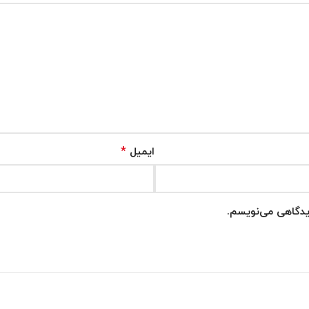
*
ایمیل
دیدگاهی می‌نویسم.