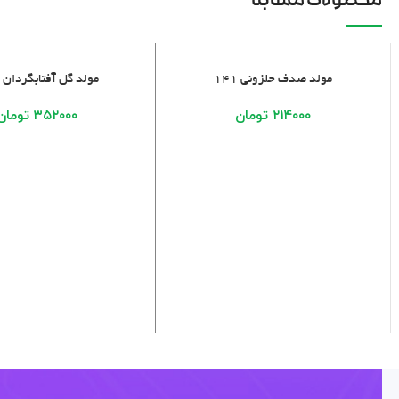
محصولات مشابه
افزودن به سبد خرید
افزودن به سبد خرید
مولد صدف حلزونی ۱۴۱
مولد گل آفتابگردان ۲۱۴
۲۱۴۰۰۰
تومان
۳۵۲۰۰۰
تومان