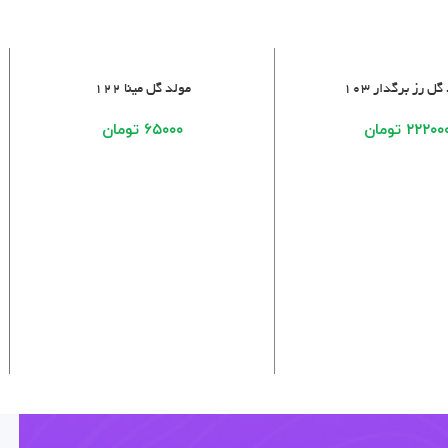
خرید
افزودن به سبد خرید
گل رز برگدار ۱۰۳
مولد گل مینا ۱۲۲
۲۲۲۰۰
تومان
۶۵۰۰۰
تومان