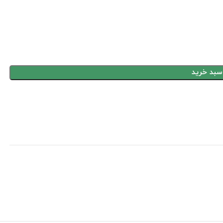
سبد خرید