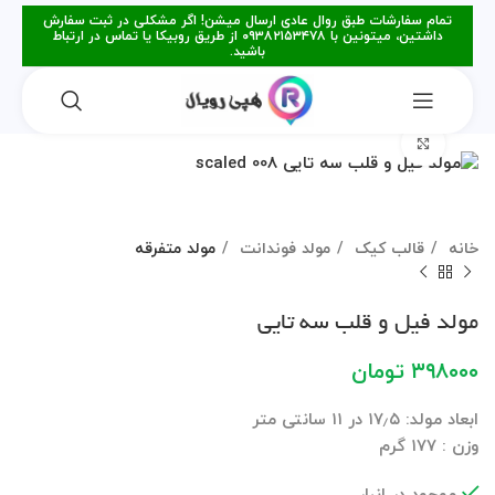
تمام سفارشات طبق روال عادی ارسال میشن! اگر مشکلی در ثبت سفارش
داشتین، میتونین با ۰۹۳۸۲۱۵۳۴۷۸ از طریق روبیکا یا تماس در ارتباط
باشید.
برای بزرگنمایی کلیک کنید
خانه
قالب کیک
مولد فوندانت
مولد متفرقه
مولد فیل و قلب سه تایی
۳۹۸۰۰۰
تومان
ابعاد مولد: ۱۷٫۵ در ۱۱ سانتی متر
وزن : ۱۷۷ گرم