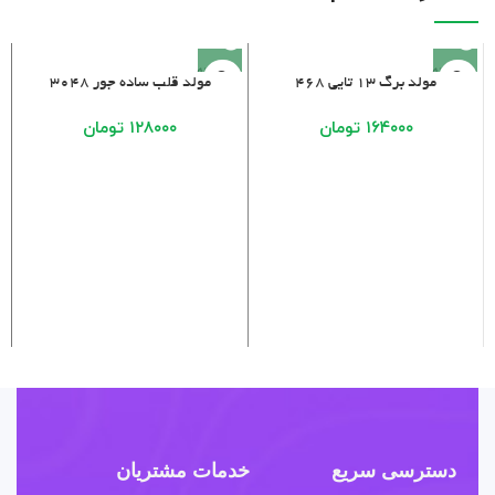
فروخته
فروخته
مولد برگ 13 تایی 468
مولد قلب ساده جور 3048
شده
شده
۱۶۴۰۰۰
تومان
۱۲۸۰۰۰
تومان
دسترسی سریع
خدمات مشتریان