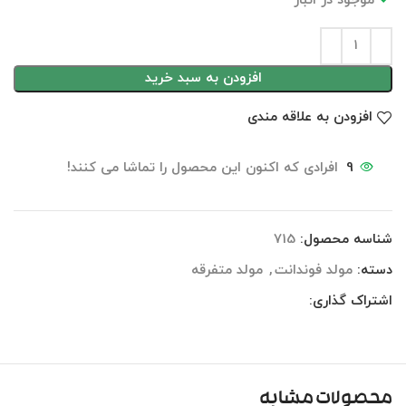
موجود در انبار
افزودن به سبد خرید
افزودن به علاقه مندی
9
افرادی که اکنون این محصول را تماشا می کنند!
شناسه محصول:
715
دسته:
مولد فوندانت
,
مولد متفرقه
اشتراک گذاری:
محصولات مشابه