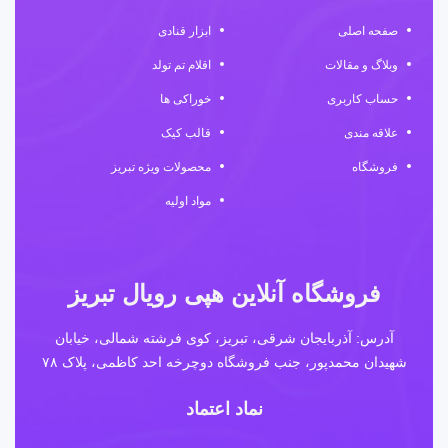
صفحه اصلی
ابزار قنادی
وبلاگ و مقالات
اقلام تم تولد
حساب کاربری
خوراکی ها
علاقه مندی
قالب کیک
فروشگاه
محصولات ویژه تبریز
مواد اولیه
فروشگاه آنلاین هپی رویال تبریز
آدرس: آذربایجان شرقی، تبریز، کوی فرشته شمالی، خیابان
شهیدان محمدپور، جنب فروشگاه دوچرخه احد کاظمی، پلاک ۷۸
نماد اعتماد