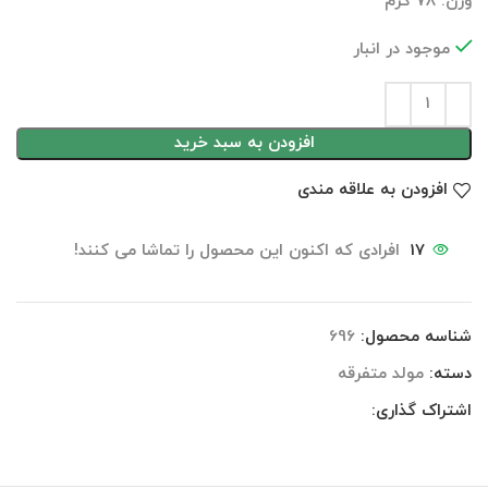
وزن: ۷۸ گرم
موجود در انبار
افزودن به سبد خرید
افزودن به علاقه مندی
17
افرادی که اکنون این محصول را تماشا می کنند!
شناسه محصول:
696
دسته:
مولد متفرقه
اشتراک گذاری: