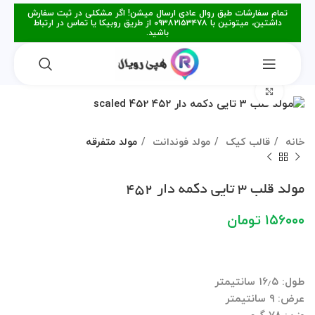
تمام سفارشات طبق روال عادی ارسال میشن! اگر مشکلی در ثبت سفارش
داشتین، میتونین با ۰۹۳۸۲۱۵۳۴۷۸ از طریق روبیکا یا تماس در ارتباط
باشید.
برای بزرگنمایی کلیک کنید
خانه
قالب کیک
مولد فوندانت
مولد متفرقه
مولد قلب ۳ تایی دکمه دار ۴۵۲
۱۵۶۰۰۰
تومان
طول: ۱۶٫۵ سانتیمتر
عرض: ۹ سانتیمتر