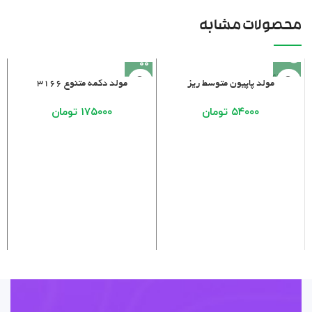
محصولات مشابه
فروخته
مولد پاپیون متوسط ریز
مولد دکمه متنوع 3166
شده
۵۴۰۰۰
تومان
۱۷۵۰۰۰
تومان