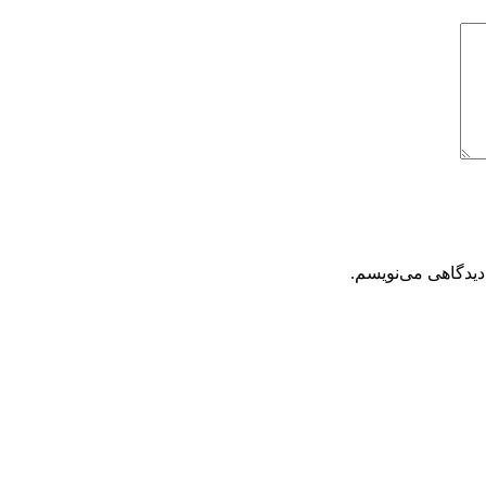
دیدگاهی می‌نویسم.