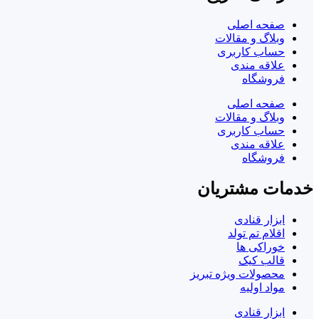
صفحه اصلی
وبلاگ و مقالات
حساب کاربری
علاقه مندی
فروشگاه
صفحه اصلی
وبلاگ و مقالات
حساب کاربری
علاقه مندی
فروشگاه
خدمات مشتریان
ابزار قنادی
اقلام تم تولد
خوراکی ها
قالب کیک
محصولات ویژه تبریز
مواد اولیه
ابزار قنادی