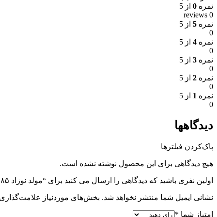
نمره
0
از 5
0 reviews
نمره
5
از 5
0
نمره
4
از 5
0
نمره
3
از 5
0
نمره
2
از 5
0
نمره
1
از 5
0
دیدگاهها
پاک‌کردن فیلترها
هیچ دیدگاهی برای این محصول نوشته نشده است.
اولین نفری باشید که دیدگاهی را ارسال می کنید برای “مولد نوزاد ۱۱۸۵”
نشانی ایمیل شما منتشر نخواهد شد.
بخش‌های موردنیاز علامت‌گذاری 
امتیاز شما
*