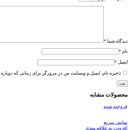
دیدگاه شما
*
نام
*
ایمیل
*
ذخیره نام، ایمیل و وبسایت من در مرورگر برای زمانی که دوباره 
محصولات مشابه
فروخته شده
نمایش سریع
افزودن به علاقه مندی