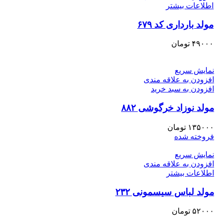
اطلاعات بیشتر
مولد بارداری کد ۶۷۹
۴۹۰۰۰
تومان
نمایش سریع
افزودن به علاقه مندی
افزودن به سبد خرید
مولد نوزاد خرگوشی ۸۸۲
۱۳۵۰۰۰
تومان
فروخته شده
نمایش سریع
افزودن به علاقه مندی
اطلاعات بیشتر
مولد لباس سیسمونی ۲۳۲
۵۲۰۰۰
تومان