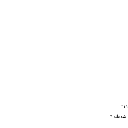
شده‌اند
*