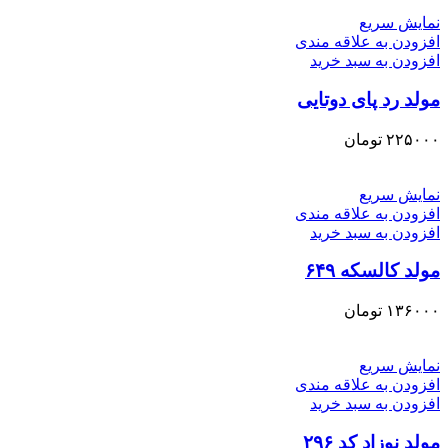
نمایش سریع
افزودن به علاقه مندی
افزودن به سبد خرید
مولد رد پای دوتایی
۲۲۵۰۰۰
تومان
نمایش سریع
افزودن به علاقه مندی
افزودن به سبد خرید
مولد کالسکه ۶۴۹
۱۳۶۰۰۰
تومان
نمایش سریع
افزودن به علاقه مندی
افزودن به سبد خرید
مولد نوزاد کد ۲۹۶