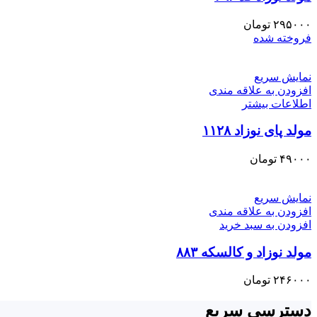
۲۹۵۰۰۰
تومان
فروخته شده
نمایش سریع
افزودن به علاقه مندی
اطلاعات بیشتر
مولد پای نوزاد ۱۱۲۸
۴۹۰۰۰
تومان
نمایش سریع
افزودن به علاقه مندی
افزودن به سبد خرید
مولد نوزاد و کالسکه ۸۸۳
۲۴۶۰۰۰
تومان
دسترسی سریع