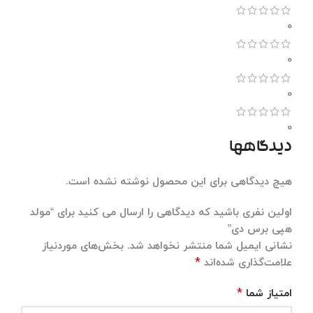
0
0
0
0
دیدگاهها
هیچ دیدگاهی برای این محصول نوشته نشده است.
اولین نفری باشید که دیدگاهی را ارسال می کنید برای “مولد
هپی برس دی”
نشانی ایمیل شما منتشر نخواهد شد.
بخش‌های موردنیاز
*
علامت‌گذاری شده‌اند
*
امتیاز شما