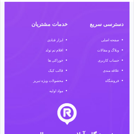
دسترسی سریع
خدمات مشتریان
صفحه اصلی
ابزار قنادی
وبلاگ و مقالات
اقلام تم تولد
حساب کاربری
خوراکی ها
علاقه مندی
قالب کیک
فروشگاه
محصولات ویژه تبریز
مواد اولیه