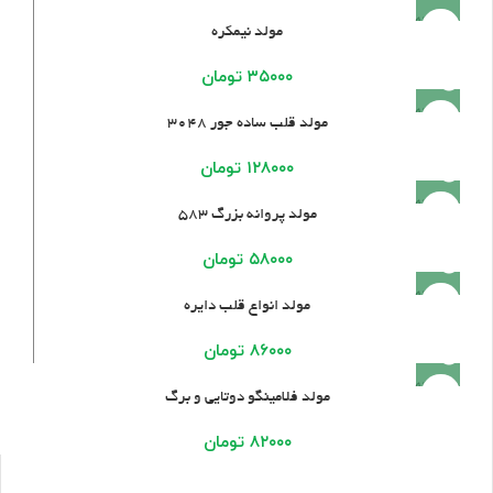
فروخته
مولد نیمکره
شده
۳۵۰۰۰
تومان
فروخته
مولد قلب ساده جور 3048
شده
۱۲۸۰۰۰
تومان
فروخته
مولد پروانه بزرگ ۵۸۳
شده
۵۸۰۰۰
تومان
فروخته
مولد انواع قلب دایره
شده
۸۶۰۰۰
تومان
فروخته
مولد فلامینگو دوتایی و برگ
شده
۸۲۰۰۰
تومان