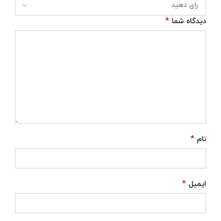
*
دیدگاه شما
*
نام
*
ایمیل