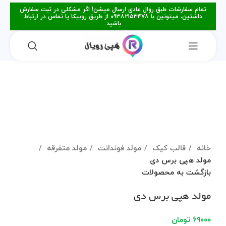
تمام سفارشات طبق روال عادی ارسال میشن! اگر مشکلی در ثبت سفارش
داشتین، میتونین با ۰۹۳۸۲۱۵۳۴۷۸ از طریق روبیکا یا تماس در ارتباط
باشید.
برای بزرگنمایی کلیک کنید
خانه
قالب کیک
مولد فوندانت
مولد متفرقه
مولد هپی برس دی
بازگشت به محصولات
مولد هپی برس دی
۶۹۰۰۰
تومان