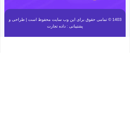
1403 © تمامی حقوق برای این وب سایت محفوظ است | طراحی و
پشتیبانی :
داده تجارت