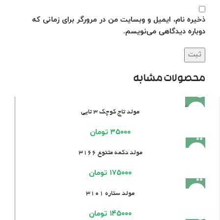
ذخیره نام، ایمیل و وبسایت من در مرورگر برای زمانی که
دوباره دیدگاهی می‌نویسم.
محصولات مشابه
فروخته
مولد تاج کوچک ۳ تایی
شده
۳۵۰۰۰
تومان
مولد دکمه متنوع 3166
۱۷۵۰۰۰
تومان
مولد ستاره ۳۱۰۱
۱۴۵۰۰۰
تومان