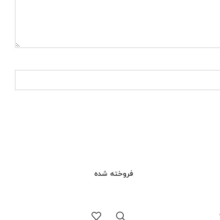
فروخته شده