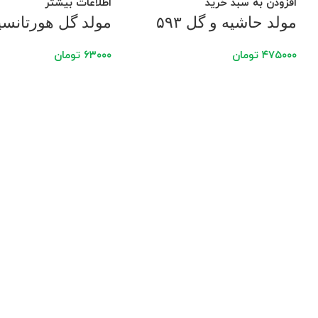
افزودن به سبد خرید
اطلاعات بیشتر
مولد حاشیه و گل ۵۹۳
مولد گل هورتانسیا ۱
۴۷۵۰۰۰
تومان
۶۳۰۰۰
تومان