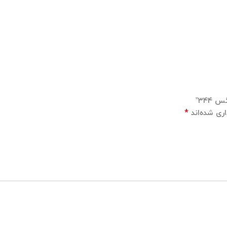
۳۴۴”
*
ری شده‌اند