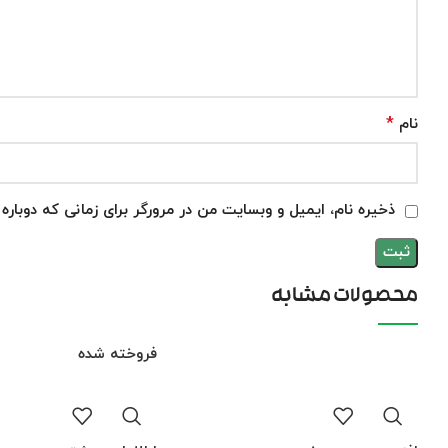
*
نام
ذخیره نام، ایمیل و وبسایت من در مرورگر برای زمانی که دوبار
محصولات مشابه
فروخته شده