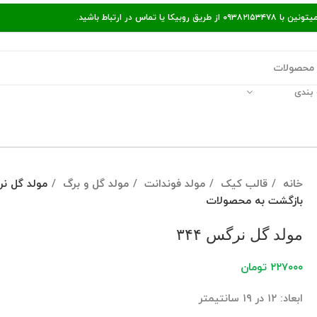
ر ارتباط باشید.
بندی
قالات مفید
پیگیری سفارش
راه‌های ارتباط با ما
خانه
قالب کیک
مولد فوندانت
مولد گل و برگ
مولد گل نرگ
بازگشت به محصولات
مولد گل نرگس ۳۴۴
۲۲۷۰۰۰
تومان
ابعاد: ۱۲ در ۱۹ سانتیمتر