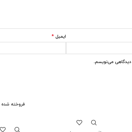
*
ایمیل
ه دیدگاهی می‌نویسم.
فروخته شده