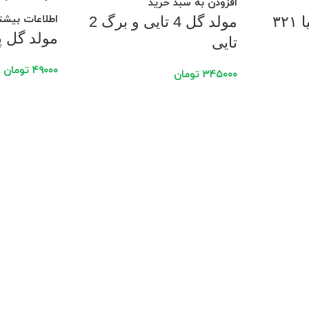
افزودن به سبد خرید
اطلاعات بیشت
۳۲
مولد گل 4 تایی و برگ 2
مولد گل پنج 
تایی
۴۹۰۰۰
تومان
۳۴۵۰۰۰
تومان