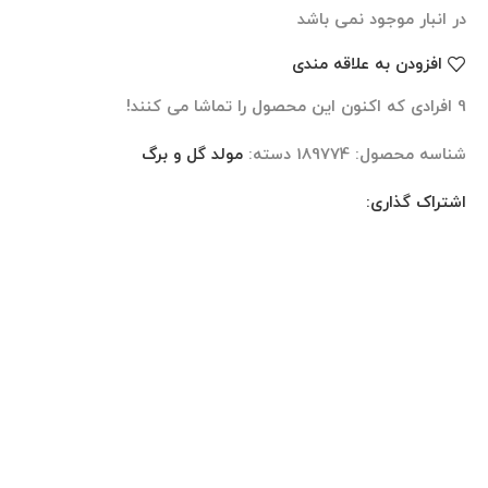
در انبار موجود نمی باشد
افزودن به علاقه مندی
9
افرادی که اکنون این محصول را تماشا می کنند!
شناسه محصول:
189774
دسته:
مولد گل و برگ
اشتراک گذاری:
نظرات (0)