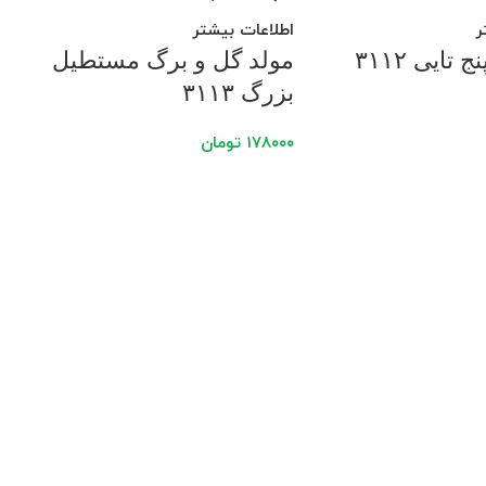
ر
اطلاعات بیشتر
تایی ۳۱۱۲
مولد گل و برگ مستطیل
بزرگ ۳۱۱۳
۱۷۸۰۰۰
تومان
اف
مو
۰۰