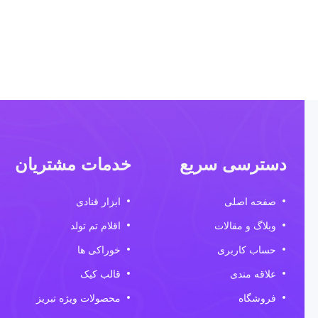
دسترسی سریع
خدمات مشتریان
صفحه اصلی
ابزار قنادی
وبلاگ و مقالات
اقلام تم تولد
حساب کاربری
خوراکی ها
علاقه مندی
قالب کیک
فروشگاه
محصولات ویژه تبریز