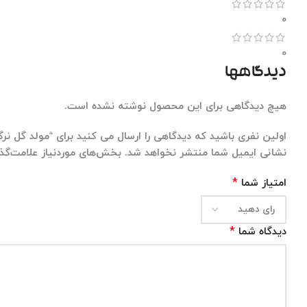
0
0
دیدگاهها
هیچ دیدگاهی برای این محصول نوشته نشده است.
اولین نفری باشید که دیدگاهی را ارسال می کنید برای “مولد گل نرگس 
نشانی ایمیل شما منتشر نخواهد شد.
بخش‌های موردنیاز علامت‌گذا
*
امتیاز شما
*
دیدگاه شما