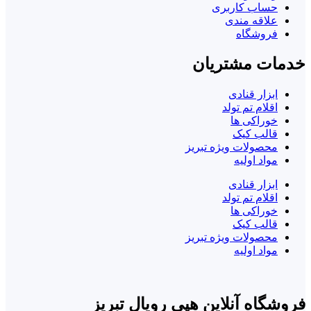
حساب کاربری
علاقه مندی
فروشگاه
خدمات مشتریان
ابزار قنادی
اقلام تم تولد
خوراکی ها
قالب کیک
محصولات ویژه تبریز
مواد اولیه
ابزار قنادی
اقلام تم تولد
خوراکی ها
قالب کیک
محصولات ویژه تبریز
مواد اولیه
فروشگاه آنلاین هپی رویال تبریز