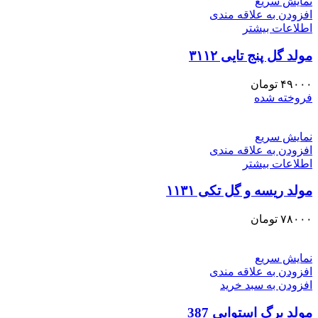
نمایش سریع
افزودن به علاقه مندی
اطلاعات بیشتر
مولد گل پنج تایی ۳۱۱۲
۴۹۰۰۰
تومان
فروخته شده
نمایش سریع
افزودن به علاقه مندی
اطلاعات بیشتر
مولد ریسه و گل تکی ۱۱۳۱
۷۸۰۰۰
تومان
نمایش سریع
افزودن به علاقه مندی
افزودن به سبد خرید
مولد برگ استوایی 387