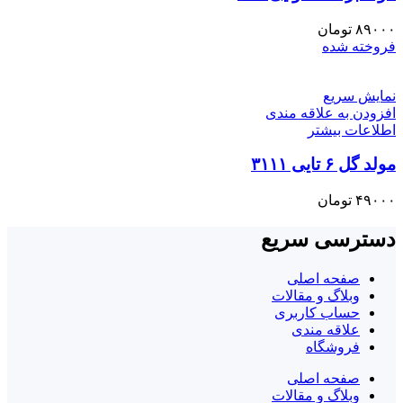
۸۹۰۰۰
تومان
فروخته شده
نمایش سریع
افزودن به علاقه مندی
اطلاعات بیشتر
مولد گل ۶ تایی ۳۱۱۱
۴۹۰۰۰
تومان
دسترسی سریع
صفحه اصلی
وبلاگ و مقالات
حساب کاربری
علاقه مندی
فروشگاه
صفحه اصلی
وبلاگ و مقالات