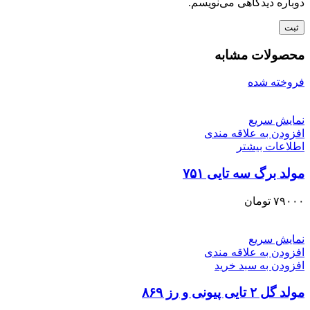
دوباره دیدگاهی می‌نویسم.
محصولات مشابه
فروخته شده
نمایش سریع
افزودن به علاقه مندی
اطلاعات بیشتر
مولد برگ سه تایی ۷۵۱
۷۹۰۰۰
تومان
نمایش سریع
افزودن به علاقه مندی
افزودن به سبد خرید
مولد گل ۲ تایی پیونی و رز ۸۶۹