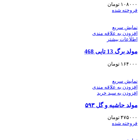
۱۰۸۰۰۰
تومان
فروخته شده
نمایش سریع
افزودن به علاقه مندی
اطلاعات بیشتر
مولد برگ 13 تایی 468
۱۶۴۰۰۰
تومان
نمایش سریع
افزودن به علاقه مندی
افزودن به سبد خرید
مولد حاشیه و گل ۵۹۳
۴۷۵۰۰۰
تومان
فروخته شده