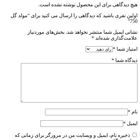
هیچ دیدگاهی برای این محصول نوشته نشده است.
اولین نفری باشید که دیدگاهی را ارسال می کنید برای “مولد گل
750”
نشانی ایمیل شما منتشر نخواهد شد.
بخش‌های موردنیاز
علامت‌گذاری شده‌اند
*
امتیاز شما
*
دیدگاه شما
*
نام
*
ایمیل
*
ذخیره نام، ایمیل و وبسایت من در مرورگر برای زمانی که