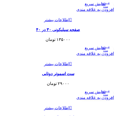
فروخته
نمایش سریع
شده
افزودن به علاقه مندی
اطلاعات بیشتر
صفحه سیلیکونی ۳۰ در ۴۰
۱۳۵۰۰۰
تومان
فروخته
نمایش سریع
شده
افزودن به علاقه مندی
اطلاعات بیشتر
ست اسموتر دوتایی
۲۹۰۰۰
تومان
فروخته
نمایش سریع
شده
افزودن به علاقه مندی
اطلاعات بیشتر