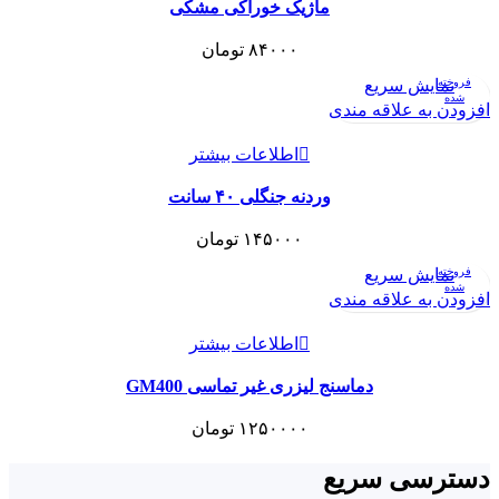
ماژیک خوراکی مشکی
۸۴۰۰۰
تومان
فروخته
نمایش سریع
شده
افزودن به علاقه مندی
اطلاعات بیشتر
وردنه جنگلی ۴۰ سانت
۱۴۵۰۰۰
تومان
فروخته
نمایش سریع
شده
افزودن به علاقه مندی
اطلاعات بیشتر
دماسنج لیزری غیر تماسی GM400
۱۲۵۰۰۰۰
تومان
دسترسی سریع