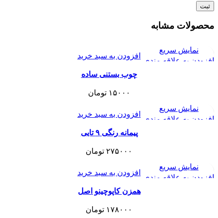
محصولات مشابه
نمایش سریع
افزودن به سبد خرید
افزودن به علاقه مندی
چوب بستنی ساده
۱۵۰۰۰
تومان
نمایش سریع
افزودن به سبد خرید
افزودن به علاقه مندی
پیمانه رنگی ۹ تایی
۲۷۵۰۰۰
تومان
نمایش سریع
افزودن به سبد خرید
افزودن به علاقه مندی
همزن کاپوچینو اصل
۱۷۸۰۰۰
تومان