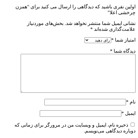
اولین نفری باشید که دیدگاهی را ارسال می کنید برای “همزن
چرخشی اعلا”
نشانی ایمیل شما منتشر نخواهد شد.
بخش‌های موردنیاز
علامت‌گذاری شده‌اند
*
امتیاز شما
*
دیدگاه شما
*
نام
*
ایمیل
*
ذخیره نام، ایمیل و وبسایت من در مرورگر برای زمانی که
دوباره دیدگاهی می‌نویسم.