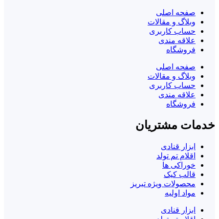
صفحه اصلی
وبلاگ و مقالات
حساب کاربری
علاقه مندی
فروشگاه
صفحه اصلی
وبلاگ و مقالات
حساب کاربری
علاقه مندی
فروشگاه
خدمات مشتریان
ابزار قنادی
اقلام تم تولد
خوراکی ها
قالب کیک
محصولات ویژه تبریز
مواد اولیه
ابزار قنادی