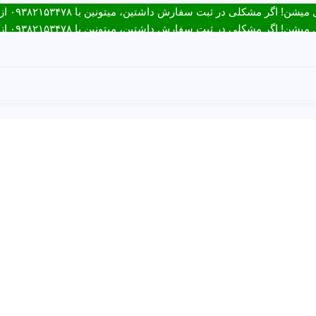
ت سفارش داشتین، میتونین با ۰۹۳۸۲۱۵۳۴۷۸ از طریق روبیکا یا تماس در ارتباط باشید.
ت سفارش داشتین، میتونین با ۰۹۳۸۲۱۵۳۴۷۸ از طریق روبیکا یا تماس در ارتباط باشید.
باط با ما