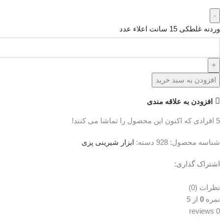
وردنه غلطکی 15 سانت اعلاء عدد
افزودن به سبد خرید
افزودن به علاقه مندی
5
افرادی که اکنون این محصول را تماشا می کنند!
شناسه محصول:
928
دسته:
ابزار شیرینی پزی
اشتراک گذاری:
نظرات (0)
نمره
0
از 5
0 reviews