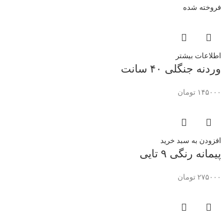
فروخته شده
اطلاعات بیشتر
وردنه جنگلی ۴۰ سانت
۱۴۵۰۰۰
تومان
افزودن به سبد خرید
پیمانه رنگی ۹ تایی
۲۷۵۰۰۰
تومان