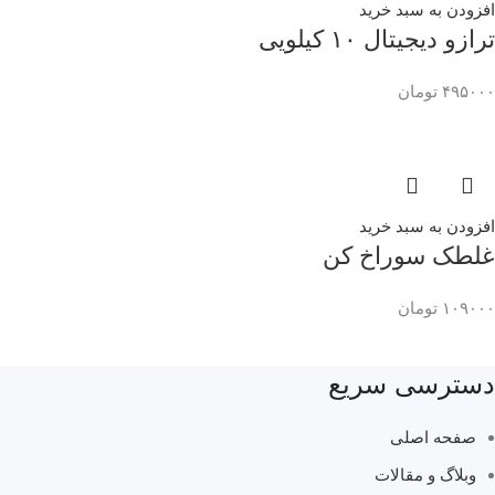
افزودن به سبد خرید
ترازو دیجیتال ۱۰ کیلویی
۴۹۵۰۰۰
تومان
افزودن به سبد خرید
غلطک سوراخ کن
۱۰۹۰۰۰
تومان
دسترسی سریع
صفحه اصلی
وبلاگ و مقالات