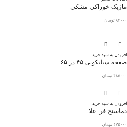
ماژیک خوراکی مشکی
۸۴۰۰۰
تومان
افزودن به سبد خرید
صفحه سیلیکونی ۴۵ در ۶۵
۴۸۵۰۰۰
تومان
افزودن به سبد خرید
دماسنج فر اعلا
۴۷۵۰۰۰
تومان