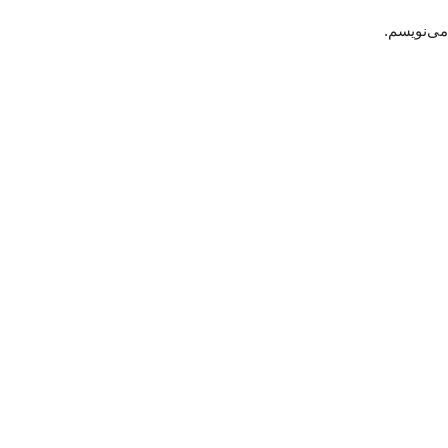
می‌نویسم.