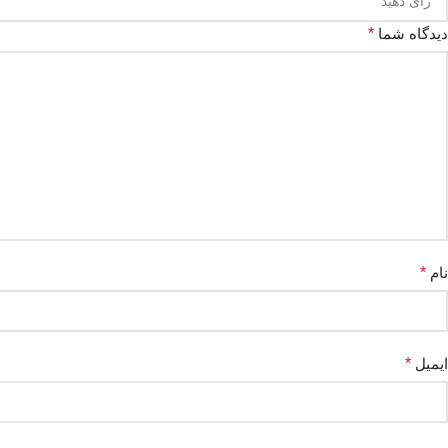
دیدگاه شما
*
نام
*
ایمیل
*