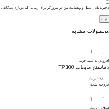
ذخیره نام، ایمیل و وبسایت من در مرورگر برای زمانی که دوباره دیدگاهی 
محصولات مشابه
افزودن به سبد خرید
دماسنج مایعات TP300
۲۹۸۰۰۰
تومان
فروخته شده
اطلاعات بیشتر