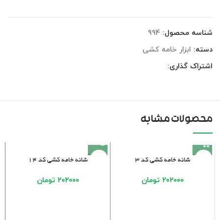
شناسه محصول:
994
دسته:
ابزار خامه کشی
اشتراک گذاری:
محصولات مشابه
فروخته
شانه خامه کشی کد ۳
شانه خامه کشی کد ۱۴
شده
۲۰۲۰۰۰
تومان
۲۰۲۰۰۰
تومان