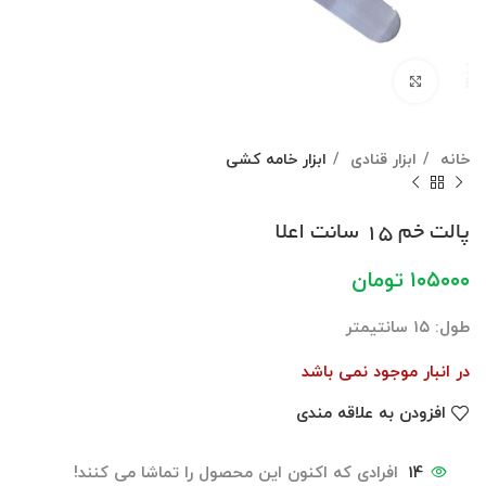
برای بزرگنمایی کلیک کنید
خانه
ابزار قنادی
ابزار خامه کشی
پالت خم ۱۵ سانت اعلا
۱۰۵۰۰۰
تومان
طول: ۱۵ سانتیمتر
در انبار موجود نمی باشد
افزودن به علاقه مندی
14
افرادی که اکنون این محصول را تماشا می کنند!