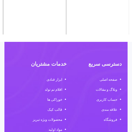
دسترسی سریع
خدمات مشتریان
صفحه اصلی
ابزار قنادی
وبلاگ و مقالات
اقلام تم تولد
حساب کاربری
خوراکی ها
علاقه مندی
قالب کیک
فروشگاه
محصولات ویژه تبریز
مواد اولیه