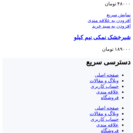
۴۸۰۰۰
تومان
نمایش سریع
افزودن به علاقه مندی
افزودن به سبد خرید
شیرخشک نمکی نیم کیلو
۱۸۹۰۰۰
تومان
دسترسی سریع
صفحه اصلی
وبلاگ و مقالات
حساب کاربری
علاقه مندی
فروشگاه
صفحه اصلی
وبلاگ و مقالات
حساب کاربری
علاقه مندی
فروشگاه