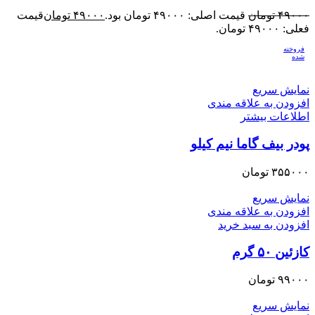
۴۹۰۰۰
تومان
قیمت اصلی: ۴۹۰۰۰ تومان بود.
۴۹۰۰۰
تومان
قیمت
فعلی: ۴۹۰۰۰ تومان.
فروخته
شده
نمایش سریع
افزودن به علاقه مندی
اطلاعات بیشتر
پودر بیف گاما نیم کیلو
۳۵۵۰۰۰
تومان
نمایش سریع
افزودن به علاقه مندی
افزودن به سبد خرید
کازئین ۵۰ گرم
۹۹۰۰۰
تومان
نمایش سریع