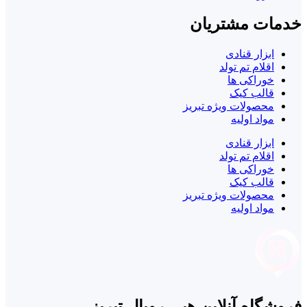
خدمات مشتریان
ابزار قنادی
اقلام تم تولد
خوراکی ها
قالب کیک
محصولات ویژه تبریز
مواد اولیه
ابزار قنادی
اقلام تم تولد
خوراکی ها
قالب کیک
محصولات ویژه تبریز
مواد اولیه
فروشگاه آنلاین هپی رویال تبریز