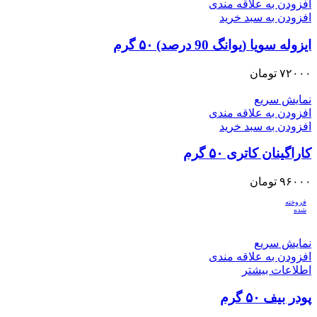
افزودن به علاقه مندی
افزودن به سبد خرید
ایزوله سویا (یوانگ 90 درصد) ۵۰ گرم
۷۲۰۰۰
تومان
نمایش سریع
افزودن به علاقه مندی
افزودن به سبد خرید
کاراگینان کاتری ۵۰ گرم
۹۶۰۰۰
تومان
فروخته
شده
نمایش سریع
افزودن به علاقه مندی
اطلاعات بیشتر
پودر بیف ۵۰ گرم