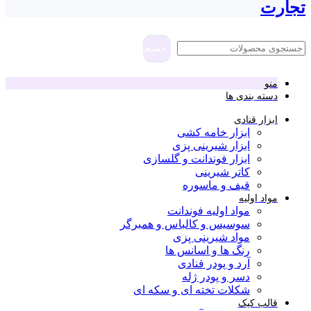
تجارت
جستجو
منو
دسته بندی ها
ابزار قنادی
ابزار خامه کشی
ابزار شیرینی پزی
ابزار فوندانت و گلسازی
کاتر شیرینی
قیف و ماسوره
مواد اولیه
مواد اولیه فوندانت
سوسیس و کالباس و همبرگر
مواد شیرینی پزی
رنگ ها و اسانس ها
آرد و پودر قنادی
دسر و پودر ژله
شکلات تخته ای و سکه ای
قالب کیک