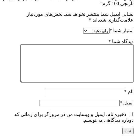
نارنجی 100 گرم”
نشانی ایمیل شما منتشر نخواهد شد.
بخش‌های موردنیاز
علامت‌گذاری شده‌اند
*
امتیاز شما
*
دیدگاه شما
*
نام
*
ایمیل
*
ذخیره نام، ایمیل و وبسایت من در مرورگر برای زمانی که
دوباره دیدگاهی می‌نویسم.