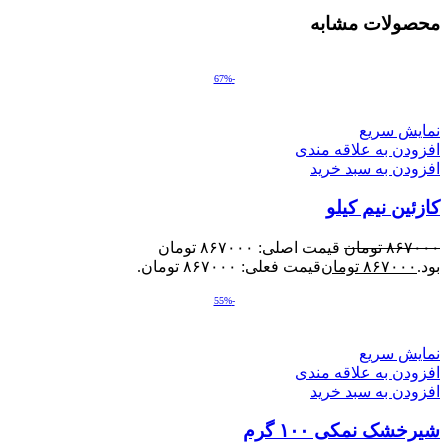
محصولات مشابه
-67%
نمایش سریع
افزودن به علاقه مندی
افزودن به سبد خرید
کازئین نیم کیلو
۸۶۷۰۰۰
تومان
قیمت اصلی: ۸۶۷۰۰۰ تومان
بود.
۸۶۷۰۰۰
تومان
قیمت فعلی: ۸۶۷۰۰۰ تومان.
-55%
نمایش سریع
افزودن به علاقه مندی
افزودن به سبد خرید
شیرخشک نمکی ۱۰۰ گرم