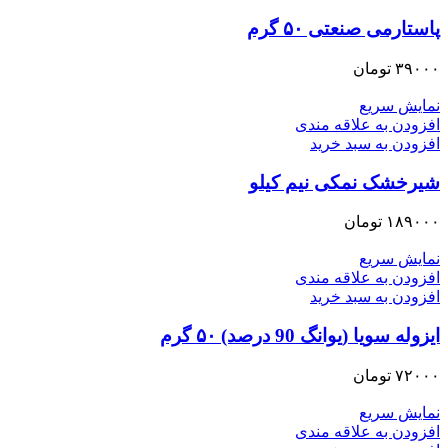
پاستارمی صنعتی ۵۰ گرم
۳۹۰۰۰
تومان
نمایش سریع
افزودن به علاقه مندی
افزودن به سبد خرید
شیرخشک نمکی نیم کیلو
۱۸۹۰۰۰
تومان
نمایش سریع
افزودن به علاقه مندی
افزودن به سبد خرید
ایزوله سویا (یوانگ 90 درصد) ۵۰ گرم
۷۲۰۰۰
تومان
نمایش سریع
افزودن به علاقه مندی