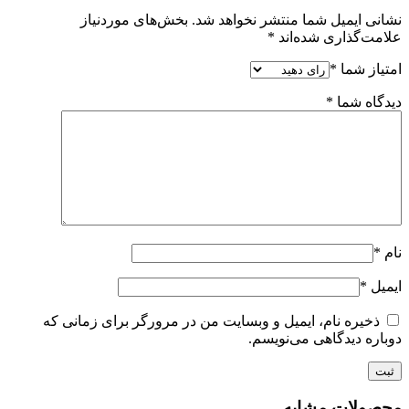
نشانی ایمیل شما منتشر نخواهد شد.
بخش‌های موردنیاز
علامت‌گذاری شده‌اند
*
امتیاز شما
*
دیدگاه شما
*
نام
*
ایمیل
*
ذخیره نام، ایمیل و وبسایت من در مرورگر برای زمانی که
دوباره دیدگاهی می‌نویسم.
محصولات مشابه