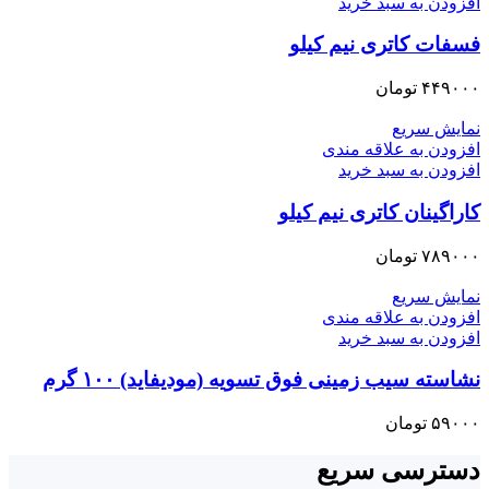
افزودن به سبد خرید
فسفات کاتری نیم کیلو
۴۴۹۰۰۰
تومان
نمایش سریع
افزودن به علاقه مندی
افزودن به سبد خرید
کاراگینان کاتری نیم کیلو
۷۸۹۰۰۰
تومان
نمایش سریع
افزودن به علاقه مندی
افزودن به سبد خرید
نشاسته سیب زمینی فوق تسویه (مودیفاید) ۱۰۰ گرم
۵۹۰۰۰
تومان
دسترسی سریع