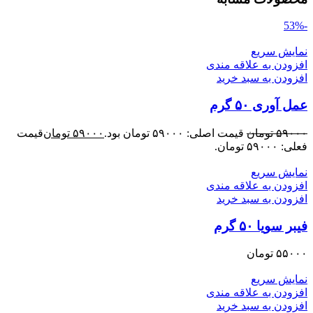
-53%
نمایش سریع
افزودن به علاقه مندی
افزودن به سبد خرید
عمل آوری ۵۰ گرم
۵۹۰۰۰
تومان
قیمت اصلی: ۵۹۰۰۰ تومان بود.
۵۹۰۰۰
تومان
قیمت
فعلی: ۵۹۰۰۰ تومان.
نمایش سریع
افزودن به علاقه مندی
افزودن به سبد خرید
فیبر سویا ۵۰ گرم
۵۵۰۰۰
تومان
نمایش سریع
افزودن به علاقه مندی
افزودن به سبد خرید