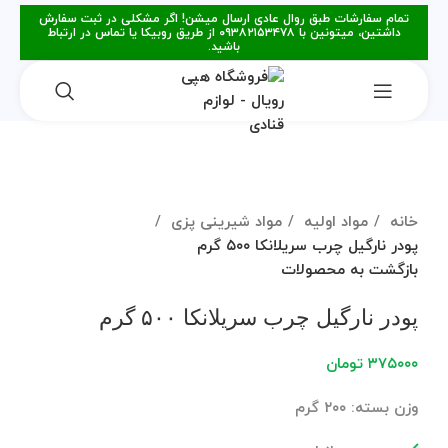
تمام سفارشات طبق روال عادی ارسال میشن! اگر مشکلی در ثبت سفارش
داشتین، میتونین با ۰۹۳۸۲۱۵۳۴۷۸ از طریق روبیکا یا تماس در ارتباط
باشید.
برای بزرگنمایی کلیک کنید
خانه
مواد اولیه
مواد شیرینی پزی
پودر نارگیل چرب سریلانکا ۵۰۰ گرم
بازگشت به محصولات
پودر نارگیل چرب سریلانکا ۵۰۰ گرم
۳۷۵۰۰۰
تومان
وزن بسته: ۲۰۰ گرم