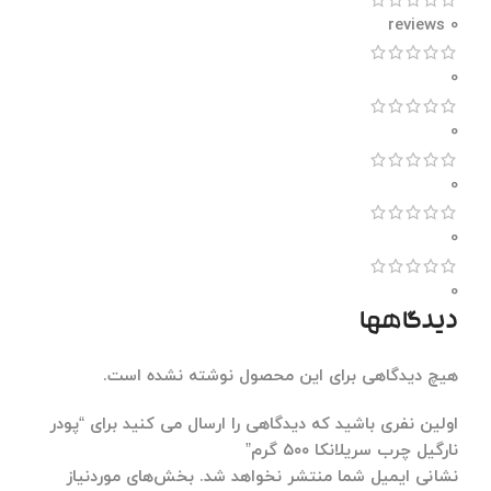
0 reviews
0
0
0
0
0
دیدگاهها
هیچ دیدگاهی برای این محصول نوشته نشده است.
اولین نفری باشید که دیدگاهی را ارسال می کنید برای “پودر
نارگیل چرب سریلانکا ۵۰۰ گرم”
نشانی ایمیل شما منتشر نخواهد شد.
بخش‌های موردنیاز