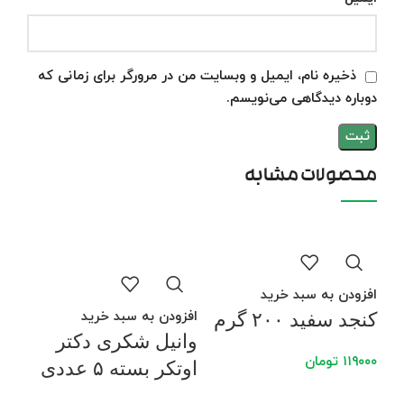
ذخیره نام، ایمیل و وبسایت من در مرورگر برای زمانی که
دوباره دیدگاهی می‌نویسم.
محصولات مشابه
افزودن به سبد خرید
افزودن به سبد خرید
کنجد سفید ۲۰۰ گرم
وانیل شکری دکتر
۱۱۹۰۰۰
تومان
اوتکر بسته ۵ عددی