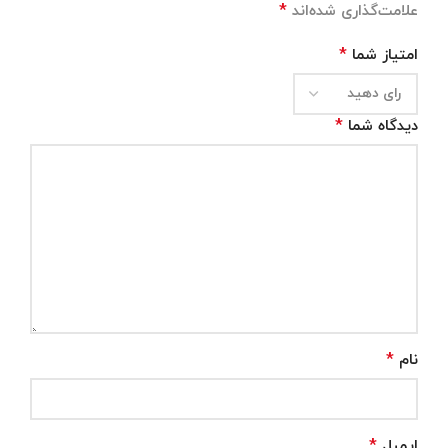
*
علامت‌گذاری شده‌اند
*
امتیاز شما
*
دیدگاه شما
*
نام
*
ایمیل