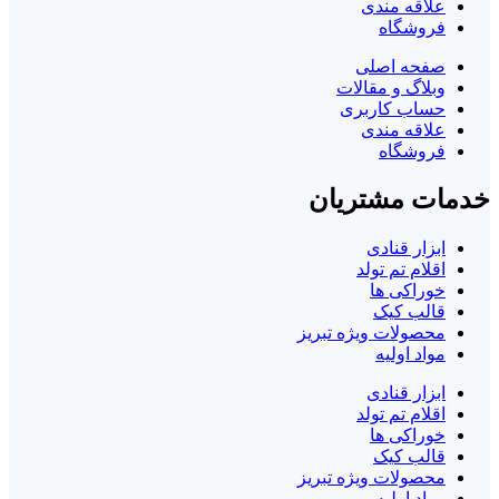
علاقه مندی
فروشگاه
صفحه اصلی
وبلاگ و مقالات
حساب کاربری
علاقه مندی
فروشگاه
خدمات مشتریان
ابزار قنادی
اقلام تم تولد
خوراکی ها
قالب کیک
محصولات ویژه تبریز
مواد اولیه
ابزار قنادی
اقلام تم تولد
خوراکی ها
قالب کیک
محصولات ویژه تبریز
مواد اولیه