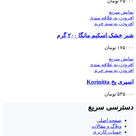
۲۵۰۰۰
تومان
نمایش سریع
افزودن به علاقه مندی
افزودن به سبد خرید
شیر خشک اسکیم مانگا ۲۰۰ گرم
۱۷۵۰۰۰
تومان
نمایش سریع
افزودن به علاقه مندی
افزودن به سبد خرید
اسپری یخ Korinitta
۵۴۵۰۰۰
تومان
دسترسی سریع
صفحه اصلی
وبلاگ و مقالات
حساب کاربری