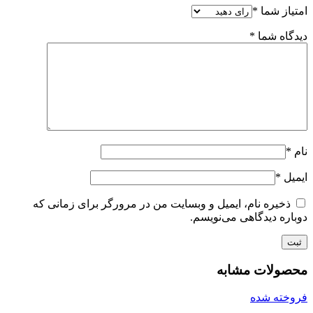
امتیاز شما
*
دیدگاه شما
*
نام
*
ایمیل
*
ذخیره نام، ایمیل و وبسایت من در مرورگر برای زمانی که
دوباره دیدگاهی می‌نویسم.
محصولات مشابه
فروخته شده