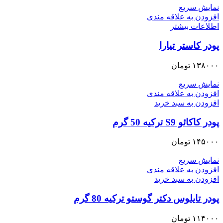
نمایش سریع
افزودن به علاقه مندی
اطلاعات بیشتر
پودر کاستر تیارا
۱۳۸۰۰۰
تومان
نمایش سریع
افزودن به علاقه مندی
افزودن به سبد خرید
پودر کاکائو S9 ترکیه 50 گرم
۱۴۵۰۰۰
تومان
نمایش سریع
افزودن به علاقه مندی
افزودن به سبد خرید
پودر تایلوس دکتر گوستو ترکیه 80 گرم
۱۱۴۰۰۰
تومان