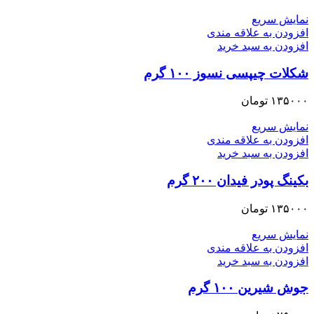
نمایش سریع
افزودن به علاقه مندی
افزودن به سبد خرید
شکلات چیپسی نسوز ۱۰۰ گرم
۱۳۵۰۰۰
تومان
نمایش سریع
افزودن به علاقه مندی
افزودن به سبد خرید
بکینگ پودر فیدان ۲۰۰ گرم
۱۳۵۰۰۰
تومان
نمایش سریع
افزودن به علاقه مندی
افزودن به سبد خرید
جوش شیرین ۱۰۰ گرم