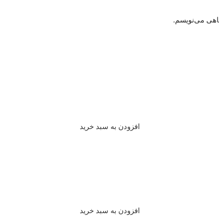
گاهی می‌نویسم.
افزودن به سبد خرید
افزودن به سبد خرید