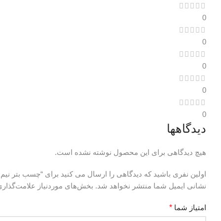
0
0
0
0
0
دیدگاهها
هیچ دیدگاهی برای این محصول نوشته نشده است.
اولین نفری باشید که دیدگاهی را ارسال می کنید برای “چسب بتر نیم ک
نشانی ایمیل شما منتشر نخواهد شد.
بخش‌های موردنیاز علامت‌گذاری
امتیاز شما
*