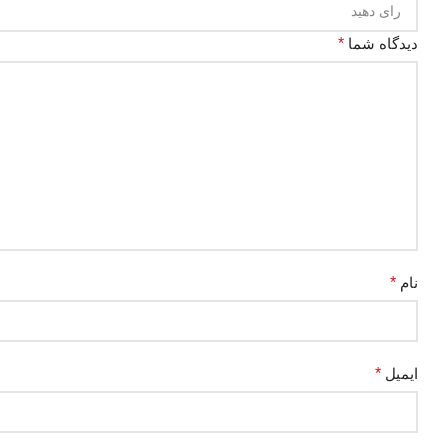
دیدگاه شما
*
نام
*
ایمیل
*