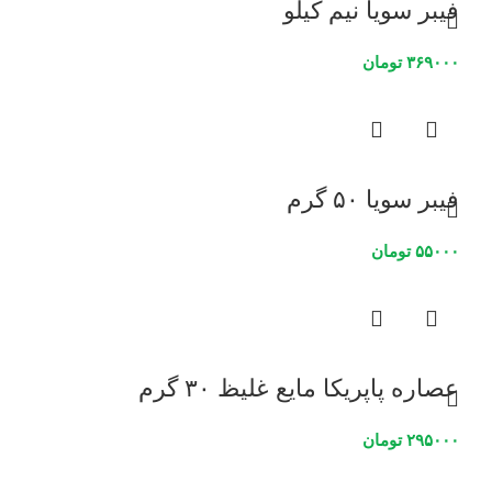
فیبر سویا نیم کیلو
۳۶۹۰۰۰
تومان
فیبر سویا ۵۰ گرم
۵۵۰۰۰
تومان
عصاره پاپریکا مایع غلیظ ۳۰ گرم
۲۹۵۰۰۰
تومان