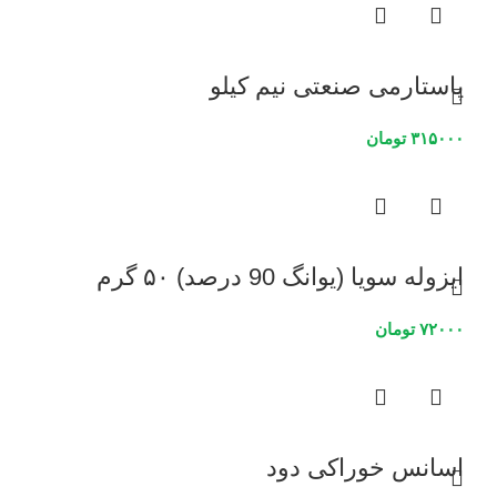
پاستارمی صنعتی نیم کیلو
۳۱۵۰۰۰
تومان
ایزوله سویا (یوانگ 90 درصد) ۵۰ گرم
۷۲۰۰۰
تومان
اسانس خوراکی دود