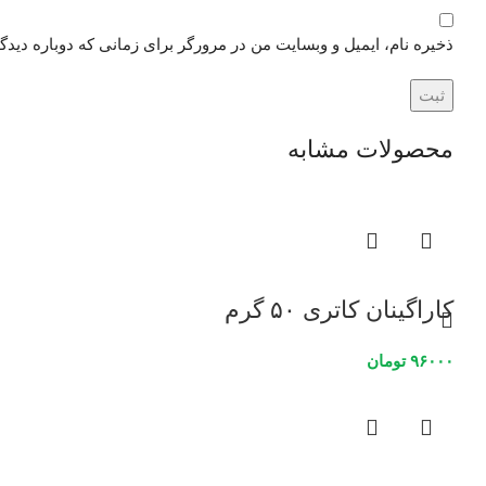
ذخیره نام، ایمیل و وبسایت من در مرورگر برای زمانی که دوباره دید
محصولات مشابه
کاراگینان کاتری ۵۰ گرم
۹۶۰۰۰
تومان