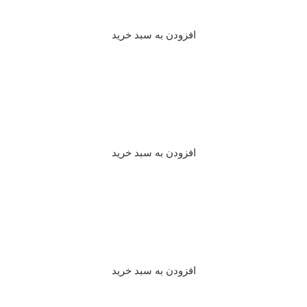
افزودن به سبد خرید
افزودن به سبد خرید
افزودن به سبد خرید