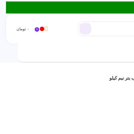
۰
تومان
0
ورود / ثبت نام
تر نیم کیلو