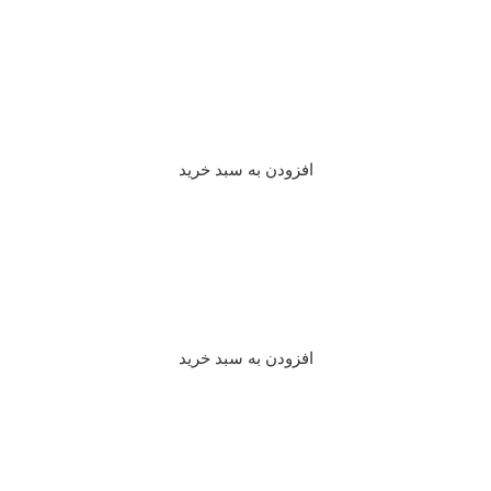
افزودن به سبد خرید
افزودن به سبد خرید