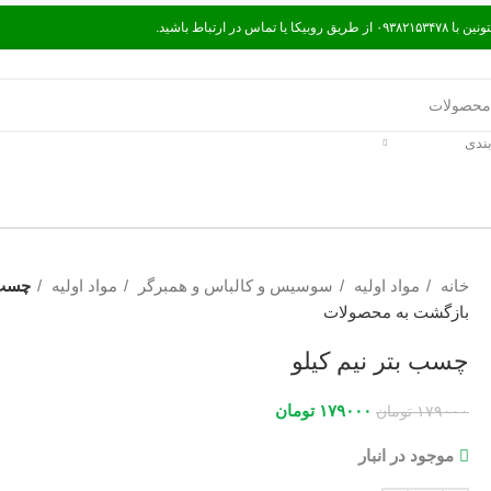
تباط باشید.
ندی
یگیری سفارش
راه‌های ارتباط با ما
خانه
مواد اولیه
سوسیس و کالباس و همبرگر
مواد اولیه
چسب ب
بازگشت به محصولات
چسب بتر نیم کیلو
۱۷۹۰۰۰
تومان
۱۷۹۰۰۰
تومان
موجود در انبار