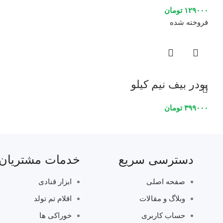
۱۲۹۰۰۰
تومان
فروخته شده
پودر بیف نیم کیلو
۳۹۹۰۰۰
تومان
دسترسی سریع
خدمات مشتریان
صفحه اصلی
ابزار قنادی
وبلاگ و مقالات
اقلام تم تولد
حساب کاربری
خوراکی ها