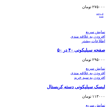
۲۷۵۰۰۰
تومان
فروخته
شده
نمایش سریع
افزودن به علاقه مندی
اطلاعات بیشتر
صفحه سیلیکونی ۴۰ در ۵۰
۲۹۵۰۰۰
تومان
نمایش سریع
افزودن به علاقه مندی
افزودن به سبد خرید
لیسک سیلیکونی دسته کریستال
۱۱۳۰۰۰
تومان
نمایش سریع