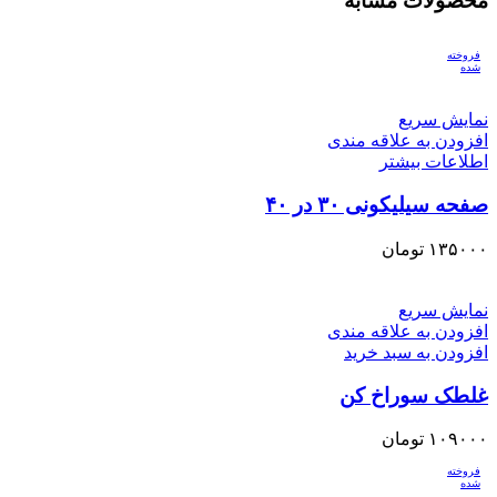
محصولات مشابه
فروخته
شده
نمایش سریع
افزودن به علاقه مندی
اطلاعات بیشتر
صفحه سیلیکونی ۳۰ در ۴۰
۱۳۵۰۰۰
تومان
نمایش سریع
افزودن به علاقه مندی
افزودن به سبد خرید
غلطک سوراخ کن
۱۰۹۰۰۰
تومان
فروخته
شده