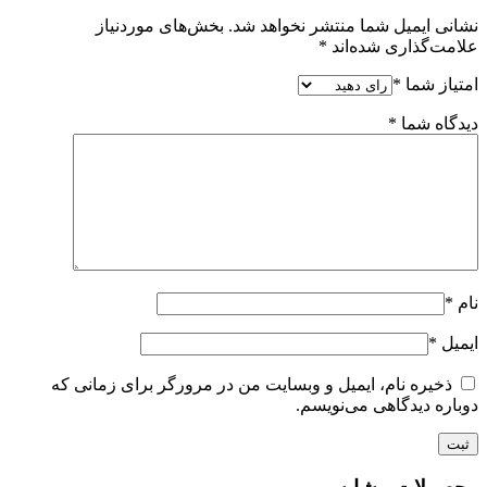
نشانی ایمیل شما منتشر نخواهد شد.
بخش‌های موردنیاز
علامت‌گذاری شده‌اند
*
امتیاز شما
*
دیدگاه شما
*
نام
*
ایمیل
*
ذخیره نام، ایمیل و وبسایت من در مرورگر برای زمانی که
دوباره دیدگاهی می‌نویسم.