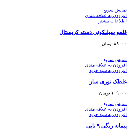
نمایش سریع
افزودن به علاقه مندی
اطلاعات بیشتر
قلمو سیلیکونی دسته کریستال
۸۹۰۰۰
تومان
نمایش سریع
افزودن به علاقه مندی
افزودن به سبد خرید
غلطک توری ساز
۱۰۹۰۰۰
تومان
نمایش سریع
افزودن به علاقه مندی
افزودن به سبد خرید
پیمانه رنگی ۹ تایی