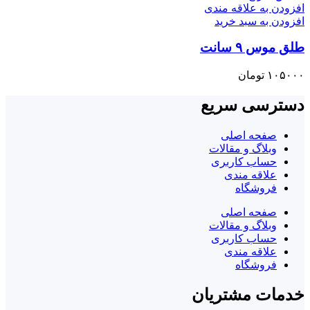
افزودن به علاقه مندی
افزودن به سبد خرید
طلق موس ۹ سانت
۱۰۵۰۰۰
تومان
دسترسی سریع
صفحه اصلی
وبلاگ و مقالات
حساب کاربری
علاقه مندی
فروشگاه
صفحه اصلی
وبلاگ و مقالات
حساب کاربری
علاقه مندی
فروشگاه
خدمات مشتریان