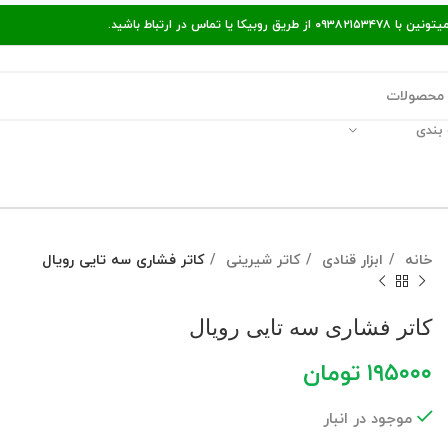
ر ارتباط باشید.
بندی
قالات مفید
پیگیری سفارش
راه‌های ارتباط با ما
خانه
ابزار قنادی
کاتر شیرینی
کاتر فشاری سه تایی رویال
کاتر فشاری سه تایی رویال
۱۹۵۰۰۰
تومان
موجود در انبار