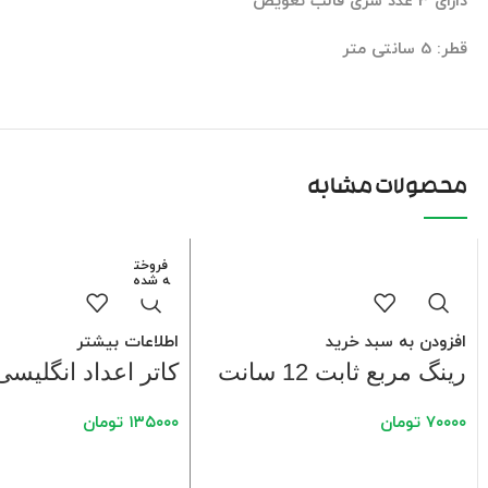
دارای 3 عدد سری قالب تعویض
قطر: 5 سانتی متر
محصولات مشابه
فروخت
ه شده
افزودن به سبد خرید
اطلاعات بیشتر
رینگ مربع ثابت 12 سانت
کاتر اعداد انگلیسی
۷۰۰۰۰
تومان
۱۳۵۰۰۰
تومان