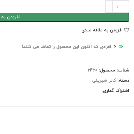
افزودن به 
افزودن به علاقه مندی
6
افرادی که اکنون این محصول را تماشا می کنند!
شناسه محصول:
2460
دسته:
کاتر شیرینی
اشتراک گذاری:
توضیحات
نظرات (0)