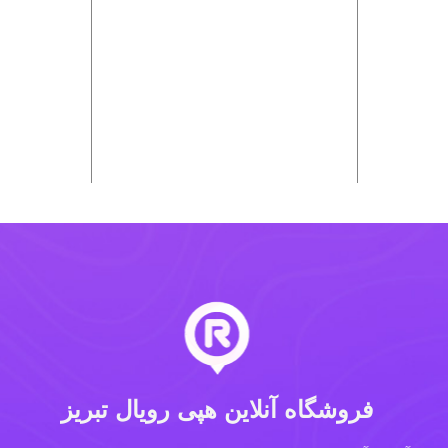
فروشگاه آنلاین هپی رویال تبریز