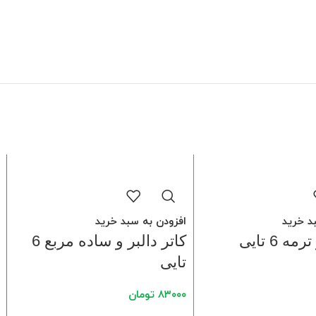
د خرید
افزودن به سبد خرید
 6 تایی
کاتر دالبر و ساده مربع 6
تایی
۸۳۰۰۰
تومان