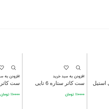
افزودن به سبد خرید
افزودن به سب
 استیل
ست کاتر ستاره 6 تایی
ست کاتر ترمه
۱۱۰۰۰۰
تومان
۱۱۰۰۰۰
تومان