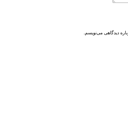
باره دیدگاهی می‌نویسم.