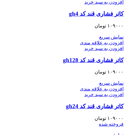
افزودن به سبد خرید
کاتر فشاری قند کد gh4
۱۰۹۰۰۰
تومان
نمایش سریع
افزودن به علاقه مندی
افزودن به سبد خرید
کاتر فشاری قند کد gh128
۱۰۹۰۰۰
تومان
نمایش سریع
افزودن به علاقه مندی
افزودن به سبد خرید
کاتر فشاری قند کد gh24
۱۰۹۰۰۰
تومان
فروخته شده