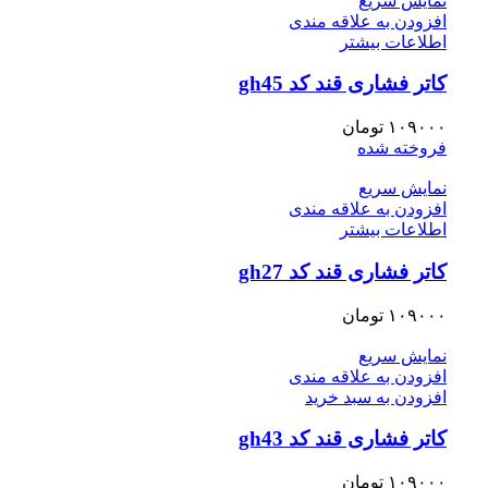
نمایش سریع
افزودن به علاقه مندی
اطلاعات بیشتر
کاتر فشاری قند کد gh45
۱۰۹۰۰۰
تومان
فروخته شده
نمایش سریع
افزودن به علاقه مندی
اطلاعات بیشتر
کاتر فشاری قند کد gh27
۱۰۹۰۰۰
تومان
نمایش سریع
افزودن به علاقه مندی
افزودن به سبد خرید
کاتر فشاری قند کد gh43
۱۰۹۰۰۰
تومان