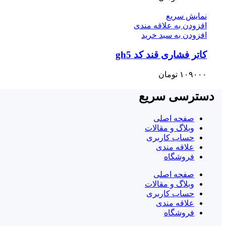
نمایش سریع
افزودن به علاقه مندی
افزودن به سبد خرید
کاتر فشاری قند کد gh5
۱۰۹۰۰۰
تومان
دسترسی سریع
صفحه اصلی
وبلاگ و مقالات
حساب کاربری
علاقه مندی
فروشگاه
صفحه اصلی
وبلاگ و مقالات
حساب کاربری
علاقه مندی
فروشگاه