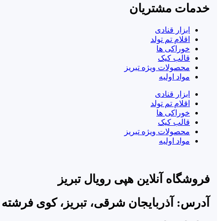
خدمات مشتریان
ابزار قنادی
اقلام تم تولد
خوراکی ها
قالب کیک
محصولات ویژه تبریز
مواد اولیه
ابزار قنادی
اقلام تم تولد
خوراکی ها
قالب کیک
محصولات ویژه تبریز
مواد اولیه
فروشگاه آنلاین هپی رویال تبریز
آدرس: آذربایجان شرقی، تبریز، کوی فرشته 