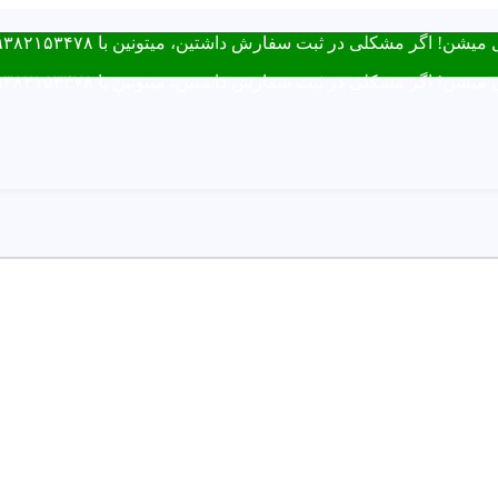
ت سفارش داشتین، میتونین با ۰۹۳۸۲۱۵۳۴۷۸ از طریق روبیکا یا تماس در ارتباط باشید.
ت سفارش داشتین، میتونین با ۰۹۳۸۲۱۵۳۴۷۸ از طریق روبیکا یا تماس در ارتباط باشید.