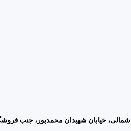
شمالی، خیابان شهیدان محمدپور، جنب فروشگاه