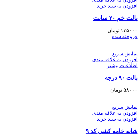
افزودن به سبد خرید
پالت خم ۲۰ سانت
۱۳۵۰۰۰
تومان
فروخته شده
نمایش سریع
افزودن به علاقه مندی
اطلاعات بیشتر
پالت ۹۰ درجه
۵۸۰۰۰
تومان
نمایش سریع
افزودن به علاقه مندی
افزودن به سبد خرید
شانه خامه کشی کد ۹