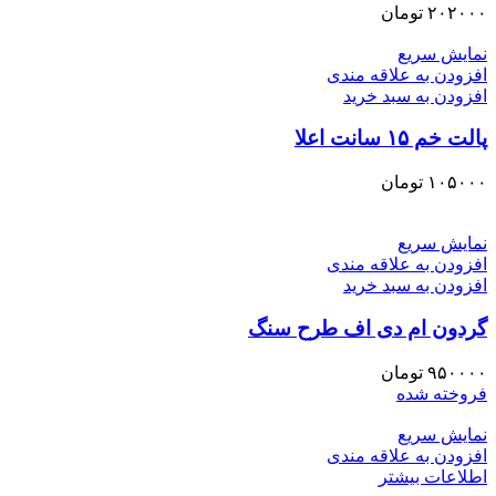
۲۰۲۰۰۰
تومان
نمایش سریع
افزودن به علاقه مندی
افزودن به سبد خرید
پالت خم ۱۵ سانت اعلا
۱۰۵۰۰۰
تومان
نمایش سریع
افزودن به علاقه مندی
افزودن به سبد خرید
گردون ام دی اف طرح سنگ
۹۵۰۰۰۰
تومان
فروخته شده
نمایش سریع
افزودن به علاقه مندی
اطلاعات بیشتر