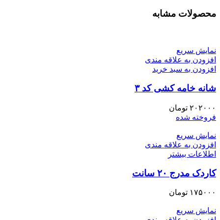
محصولات مشابه
نمایش سریع
افزودن به علاقه مندی
افزودن به سبد خرید
شانه خامه کشی کد ۳
۲۰۲۰۰۰
تومان
فروخته شده
نمایش سریع
افزودن به علاقه مندی
اطلاعات بیشتر
کاردک مدرج ۲۰ سانت
۱۷۵۰۰۰
تومان
نمایش سریع
افزودن به علاقه مندی