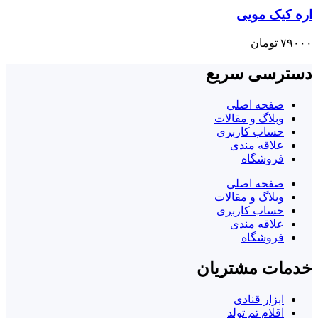
اره کیک مویی
۷۹۰۰۰
تومان
دسترسی سریع
صفحه اصلی
وبلاگ و مقالات
حساب کاربری
علاقه مندی
فروشگاه
صفحه اصلی
وبلاگ و مقالات
حساب کاربری
علاقه مندی
فروشگاه
خدمات مشتریان
ابزار قنادی
اقلام تم تولد