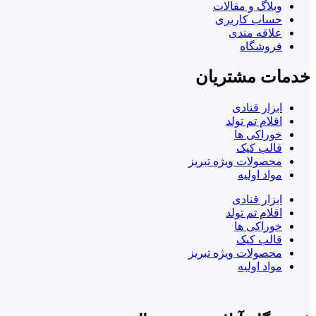
وبلاگ و مقالات
حساب کاربری
علاقه مندی
فروشگاه
خدمات مشتریان
ابزار قنادی
اقلام تم تولد
خوراکی ها
قالب کیک
محصولات ویژه تبریز
مواد اولیه
ابزار قنادی
اقلام تم تولد
خوراکی ها
قالب کیک
محصولات ویژه تبریز
مواد اولیه