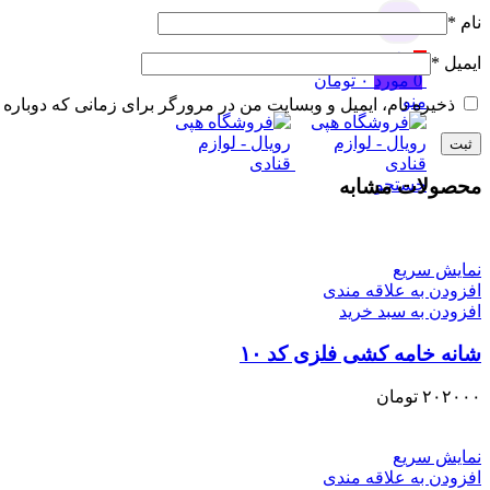
جستجو
نام
*
0
علاقه مندی
ایمیل
*
0
مورد
۰
تومان
منو
ذخیره نام، ایمیل و وبسایت من در مرورگر برای زمانی که دوباره 
جستجو
محصولات مشابه
نمایش سریع
افزودن به علاقه مندی
افزودن به سبد خرید
شانه خامه کشی فلزی کد ۱۰
۲۰۲۰۰۰
تومان
نمایش سریع
افزودن به علاقه مندی