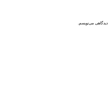
دیدگاهی می‌نویسم.