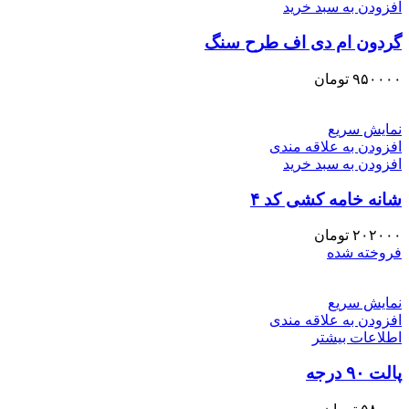
افزودن به سبد خرید
گردون ام دی اف طرح سنگ
۹۵۰۰۰۰
تومان
نمایش سریع
افزودن به علاقه مندی
افزودن به سبد خرید
شانه خامه کشی کد ۴
۲۰۲۰۰۰
تومان
فروخته شده
نمایش سریع
افزودن به علاقه مندی
اطلاعات بیشتر
پالت ۹۰ درجه