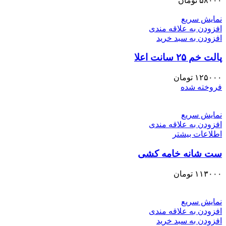
۵۸۰۰۰
تومان
نمایش سریع
افزودن به علاقه مندی
افزودن به سبد خرید
پالت خم ۲۵ سانت اعلا
۱۲۵۰۰۰
تومان
فروخته شده
نمایش سریع
افزودن به علاقه مندی
اطلاعات بیشتر
ست شانه خامه کشی
۱۱۳۰۰۰
تومان
نمایش سریع
افزودن به علاقه مندی
افزودن به سبد خرید