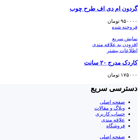
گردون ام دی اف طرح چوب
۹۵۰۰۰۰
تومان
فروخته شده
نمایش سریع
افزودن به علاقه مندی
اطلاعات بیشتر
کاردک مدرج ۲۰ سانت
۱۷۵۰۰۰
تومان
دسترسی سریع
صفحه اصلی
وبلاگ و مقالات
حساب کاربری
علاقه مندی
فروشگاه
صفحه اصلی