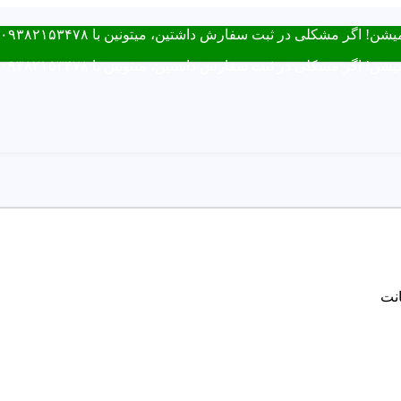
فارش داشتین، میتونین با ۰۹۳۸۲۱۵۳۴۷۸ از طریق روبیکا یا تماس در ارتباط باشید.
فارش داشتین، میتونین با ۰۹۳۸۲۱۵۳۴۷۸ از طریق روبیکا یا تماس در ارتباط باشید.