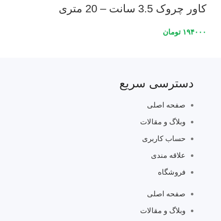
کاور چروک 3.5 سانت – 20 متری
۱۹۴۰۰۰
تومان
دسترسی سریع
صفحه اصلی
وبلاگ و مقالات
حساب کاربری
علاقه مندی
فروشگاه
صفحه اصلی
وبلاگ و مقالات