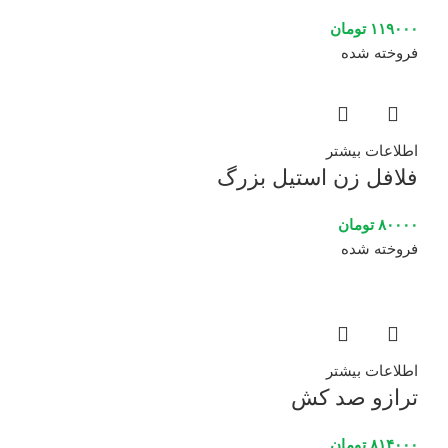
۱۱۹۰۰۰
تومان
فروخته شده
اطلاعات بیشتر
فلافل زن استیل بزرگ
۸۰۰۰۰
تومان
فروخته شده
اطلاعات بیشتر
ترازو صد کش
۸۱۴۰۰۰
تومان