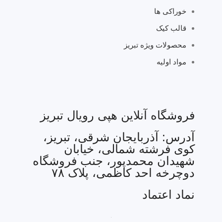
خوراکی ها
قالب کیک
محصولات ویژه تبریز
مواد اولیه
فروشگاه آنلاین هپی رویال تبریز
آدرس: آذربایجان شرقی، تبریز،
کوی فرشته شمالی، خیابان
شهیدان محمدپور، جنب فروشگاه
دوچرخه احد کاظمی، پلاک ۷۸
نماد اعتماد