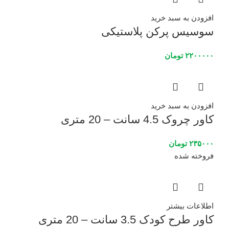
افزودن به سبد خرید
سوسیس پرکن پلاستیکی
۲۲۰۰۰۰۰
تومان
افزودن به سبد خرید
کاور چروک 4.5 سانت – 20 متری
۲۳۵۰۰۰
تومان
فروخته شده
اطلاعات بیشتر
کاور طرح کودک 3.5 سانت – 20 متری