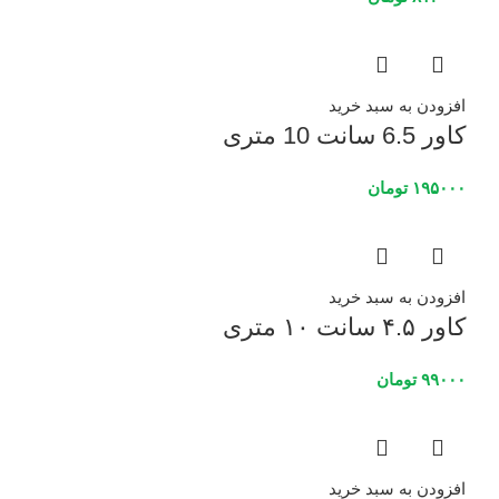
افزودن به سبد خرید
کاور 6.5 سانت 10 متری
۱۹۵۰۰۰
تومان
افزودن به سبد خرید
کاور ۴.۵ سانت ۱۰ متری
۹۹۰۰۰
تومان
افزودن به سبد خرید