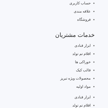
حساب کاربری
علاقه مندی
فروشگاه
خدمات مشتریان
ابزار قنادی
اقلام تم تولد
خوراکی ها
قالب کیک
محصولات ویژه تبریز
مواد اولیه
ابزار قنادی
اقلام تم تولد