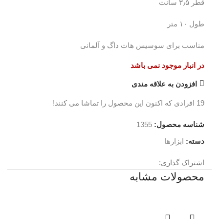
قطر ۳٫۵ سانت
طول ۱۰ متر
مناسب برای سوسیس هات داگ و آلمانی
در انبار موجود نمی باشد
افزودن به علاقه مندی
19
افرادی که اکنون این محصول را تماشا می کنند!
شناسه محصول:
1355
دسته:
ابزارها
اشتراک گذاری:
محصولات مشابه