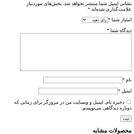
نشانی ایمیل شما منتشر نخواهد شد.
بخش‌های موردنیاز
علامت‌گذاری شده‌اند
*
امتیاز شما
*
دیدگاه شما
*
نام
*
ایمیل
*
ذخیره نام، ایمیل و وبسایت من در مرورگر برای زمانی که
دوباره دیدگاهی می‌نویسم.
محصولات مشابه