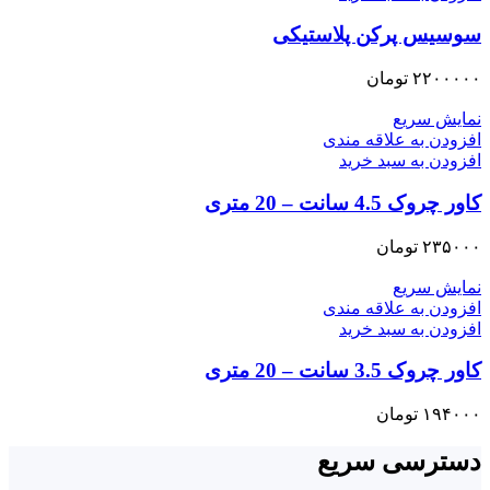
سوسیس پرکن پلاستیکی
۲۲۰۰۰۰۰
تومان
نمایش سریع
افزودن به علاقه مندی
افزودن به سبد خرید
کاور چروک 4.5 سانت – 20 متری
۲۳۵۰۰۰
تومان
نمایش سریع
افزودن به علاقه مندی
افزودن به سبد خرید
کاور چروک 3.5 سانت – 20 متری
۱۹۴۰۰۰
تومان
دسترسی سریع