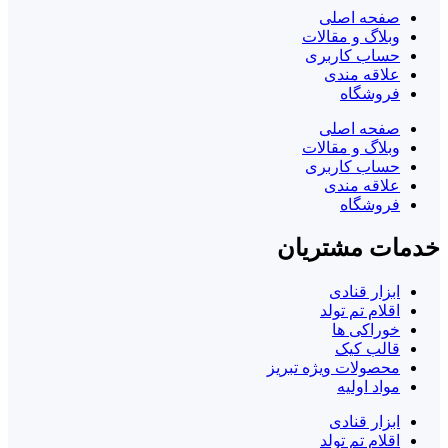
صفحه اصلی
وبلاگ و مقالات
حساب کاربری
علاقه مندی
فروشگاه
صفحه اصلی
وبلاگ و مقالات
حساب کاربری
علاقه مندی
فروشگاه
خدمات مشتریان
ابزار قنادی
اقلام تم تولد
خوراکی ها
قالب کیک
محصولات ویژه تبریز
مواد اولیه
ابزار قنادی
اقلام تم تولد