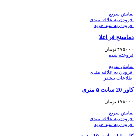
نمایش سریع
افزودن به علاقه مندی
افزودن به سبد خرید
دماسنج فر اعلا
۴۷۵۰۰۰
تومان
فروخته شده
نمایش سریع
افزودن به علاقه مندی
اطلاعات بیشتر
کاور 20 سانت ۵ متری
۱۷۸۰۰۰
تومان
نمایش سریع
افزودن به علاقه مندی
افزودن به سبد خرید