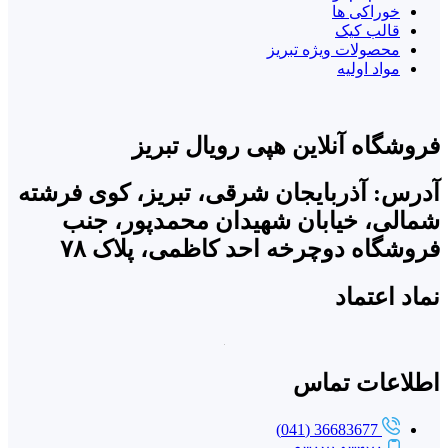
خوراکی ها
قالب کیک
محصولات ویژه تبریز
مواد اولیه
فروشگاه آنلاین هپی رویال تبریز
آدرس: آذربایجان شرقی، تبریز، کوی فرشته
شمالی، خیابان شهیدان محمدپور، جنب
فروشگاه دوچرخه احد کاظمی، پلاک ۷۸
نماد اعتماد
اطلاعات تماس
36683677 (041)