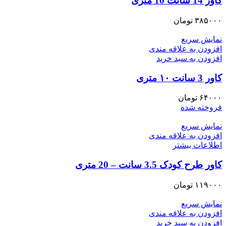
کاور 14 سانت 10 متری
۳۸۵۰۰۰
تومان
نمایش سریع
افزودن به علاقه مندی
افزودن به سبد خرید
کاور 3 سانت ۱۰ متری
۶۴۰۰۰
تومان
فروخته شده
نمایش سریع
افزودن به علاقه مندی
اطلاعات بیشتر
کاور طرح کودک 3.5 سانت – 20 متری
۱۱۹۰۰۰
تومان
نمایش سریع
افزودن به علاقه مندی
افزودن به سبد خرید