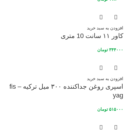
افزودن به سبد خرید
کاور ۱۱ سانت 10 متری
۳۴۴۰۰۰
تومان
افزودن به سبد خرید
اسپری روغن جداکننده ۳۰۰ میل ترکیه – fis
yag
۵۱۵۰۰۰
تومان