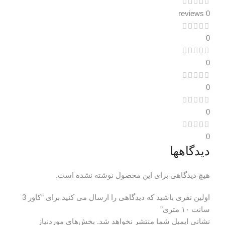
0 reviews
0
0
0
0
0
دیدگاهها
هیچ دیدگاهی برای این محصول نوشته نشده است.
اولین نفری باشید که دیدگاهی را ارسال می کنید برای “کاور 3
سانت ۱۰ متری”
نشانی ایمیل شما منتشر نخواهد شد.
بخش‌های موردنیاز