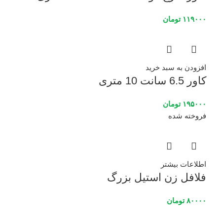
۱۱۹۰۰۰
تومان
افزودن به سبد خرید
کاور 6.5 سانت 10 متری
۱۹۵۰۰۰
تومان
فروخته شده
اطلاعات بیشتر
فلافل زن استیل بزرگ
۸۰۰۰۰
تومان