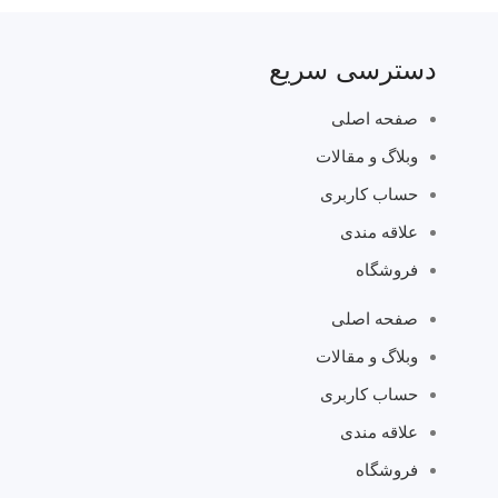
دسترسی سریع
صفحه اصلی
وبلاگ و مقالات
حساب کاربری
علاقه مندی
فروشگاه
صفحه اصلی
وبلاگ و مقالات
حساب کاربری
علاقه مندی
فروشگاه