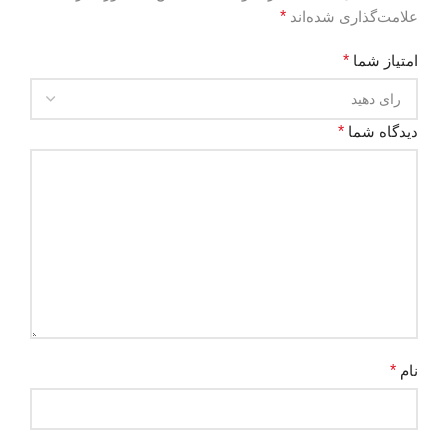
علامت‌گذاری شده‌اند
*
امتیاز شما
*
دیدگاه شما
*
نام
*