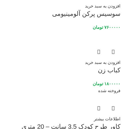
افزودن به سبد خرید
سوسیس پرکن آلومینیومی
۷۶۰۰۰۰۰
تومان
افزودن به سبد خرید
کباب زن
۱۸۰۰۰۰۰
تومان
فروخته شده
اطلاعات بیشتر
کاور طرح کودک 3.5 سانت – 20 متری