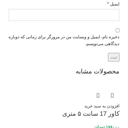
ایمیل
*
ذخیره نام، ایمیل و وبسایت من در مرورگر برای زمانی که دوباره
دیدگاهی می‌نویسم.
محصولات مشابه
افزودن به سبد خرید
کاور 17 سانت ۵ متری
۱۷۸۰۰۰
تومان