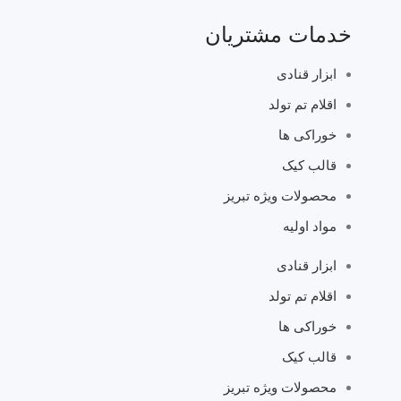
خدمات مشتریان
ابزار قنادی
اقلام تم تولد
خوراکی ها
قالب کیک
محصولات ویژه تبریز
مواد اولیه
ابزار قنادی
اقلام تم تولد
خوراکی ها
قالب کیک
محصولات ویژه تبریز