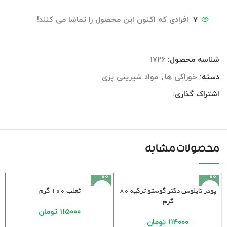
7
افرادی که اکنون این محصول را تماشا می کنند!
شناسه محصول:
1726
دسته:
خوراکی ها
,
مواد شیرینی پزی
اشتراک گذاری:
محصولات مشابه
پودر تایلوس دکتر گوستو ترکیه 80
ثعلب 100 گرم
گرم
۱۱۵۰۰۰
تومان
۱۱۴۰۰۰
تومان