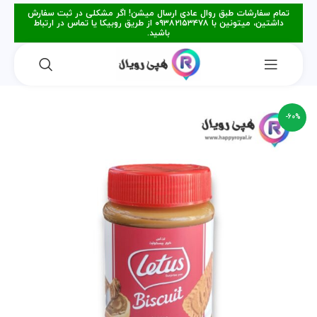
تمام سفارشات طبق روال عادی ارسال میشن! اگر مشکلی در ثبت سفارش
داشتین، میتونین با ۰۹۳۸۲۱۵۳۴۷۸ از طریق روبیکا یا تماس در ارتباط
باشید.
-60%