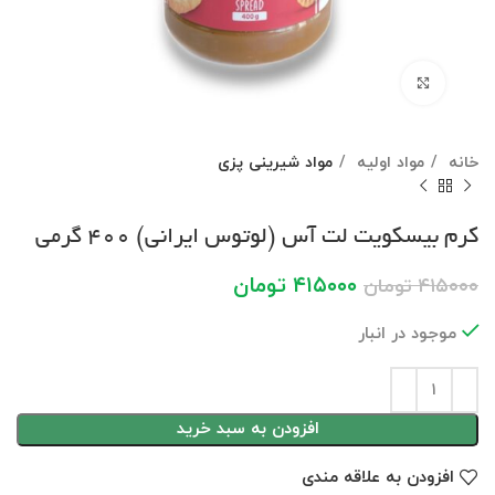
برای بزرگنمایی کلیک کنید
خانه
مواد اولیه
مواد شیرینی پزی
کرم بیسکویت لت آس (لوتوس ایرانی) ۴۰۰ گرمی
۴۱۵۰۰۰
تومان
۴۱۵۰۰۰
تومان
موجود در انبار
افزودن به سبد خرید
افزودن به علاقه مندی