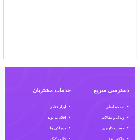
دسترسی سریع
خدمات مشتریان
صفحه اصلی
ابزار قنادی
وبلاگ و مقالات
اقلام تم تولد
حساب کاربری
خوراکی ها
علاقه مندی
قالب کیک