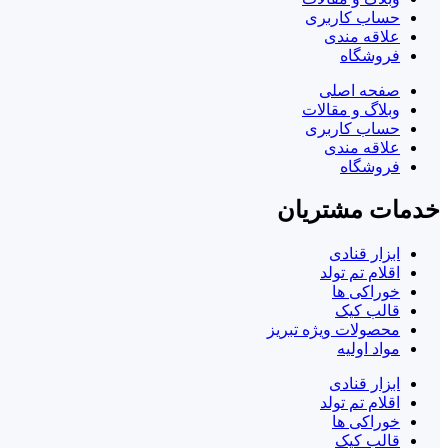
حساب کاربری
علاقه مندی
فروشگاه
صفحه اصلی
وبلاگ و مقالات
حساب کاربری
علاقه مندی
فروشگاه
خدمات مشتریان
ابزار قنادی
اقلام تم تولد
خوراکی ها
قالب کیک
محصولات ویژه تبریز
مواد اولیه
ابزار قنادی
اقلام تم تولد
خوراکی ها
قالب کیک