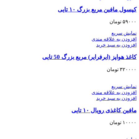
کپسول مافین مربع بزرگ ۱۰ تایی
۵۹۰۰۰
تومان
نمایش سریع
افزودن به علاقه مندی
افزودن به سبد خرید
کاغذ هواپز (ایرفرایر) مربع بزرگ 50 تایی
۳۲۰۰۰۰
تومان
نمایش سریع
افزودن به علاقه مندی
افزودن به سبد خرید
مافین کاغذی رویال ۱۰ تایی
۱۰۰۰۰
تومان