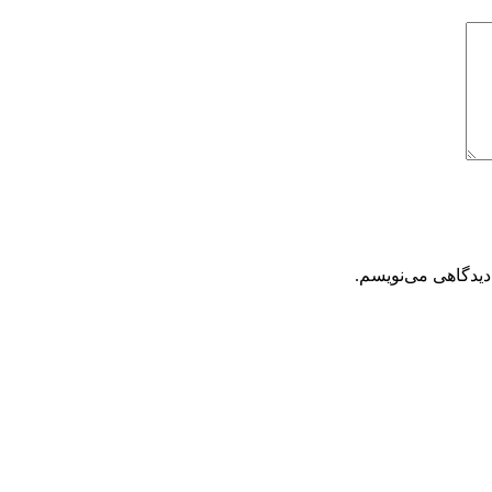
دیدگاهی می‌نویسم.