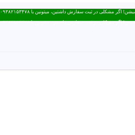
فارش داشتین، میتونین با ۰۹۳۸۲۱۵۳۴۷۸ از طریق روبیکا یا تماس در ارتباط باشید.
فارش داشتین، میتونین با ۰۹۳۸۲۱۵۳۴۷۸ از طریق روبیکا یا تماس در ارتباط باشید.