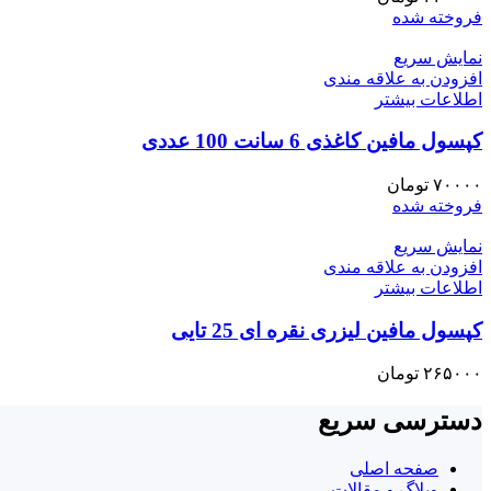
فروخته شده
نمایش سریع
افزودن به علاقه مندی
اطلاعات بیشتر
کپسول مافین کاغذی 6 سانت 100 عددی
۷۰۰۰۰
تومان
فروخته شده
نمایش سریع
افزودن به علاقه مندی
اطلاعات بیشتر
کپسول مافین لیزری نقره ای 25 تایی
۲۶۵۰۰۰
تومان
دسترسی سریع
صفحه اصلی
وبلاگ و مقالات