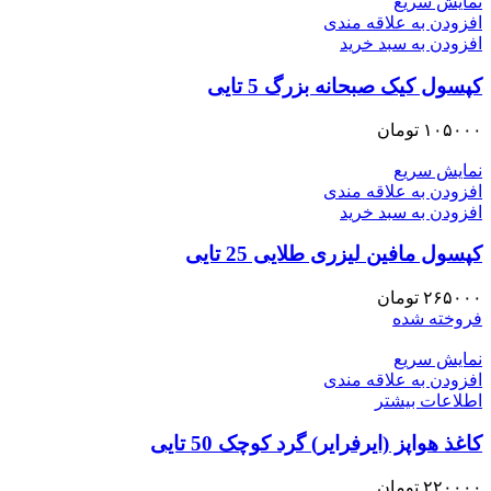
نمایش سریع
افزودن به علاقه مندی
افزودن به سبد خرید
کپسول کیک صبحانه بزرگ 5 تایی
۱۰۵۰۰۰
تومان
نمایش سریع
افزودن به علاقه مندی
افزودن به سبد خرید
کپسول مافین لیزری طلایی 25 تایی
۲۶۵۰۰۰
تومان
فروخته شده
نمایش سریع
افزودن به علاقه مندی
اطلاعات بیشتر
کاغذ هواپز (ایرفرایر) گرد کوچک 50 تایی
۲۲۰۰۰۰
تومان