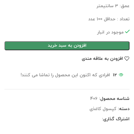
عمق: 3 سانتیمتر
تعداد : حداقل 100 عدد
موجود در انبار
افزودن به سبد خرید
افزودن به علاقه مندی
12
افرادی که اکنون این محصول را تماشا می کنند!
شناسه محصول:
406
دسته:
کپسول کاغذی
اشتراک گذاری: