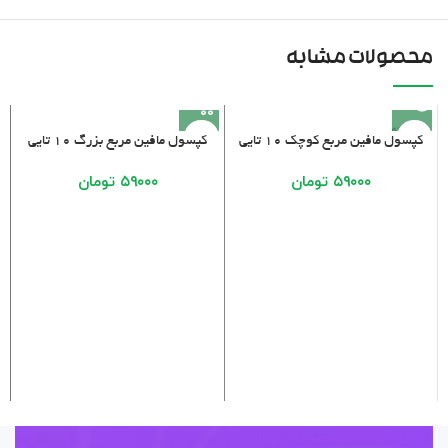
محصولات مشابه
فروخته
کپسول مافین مربع کوچک ۱۰ تایی
کپسول مافین مربع بزرگ ۱۰ تایی
شده
۵۹۰۰۰
تومان
۵۹۰۰۰
تومان